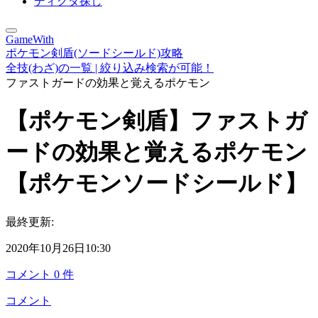
ディグダ探し
GameWith
ポケモン剣盾(ソードシールド)攻略
全技(わざ)の一覧 | 絞り込み検索が可能！
ファストガードの効果と覚えるポケモン
【ポケモン剣盾】ファストガ
ードの効果と覚えるポケモン
【ポケモンソードシールド】
最終更新:
2020年10月26日10:30
コメント
0
件
コメント