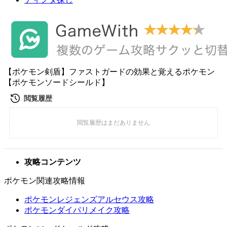
【ポケモン剣盾】ファストガードの効果と覚えるポケモン
【ポケモンソードシールド】
攻略コンテンツ
ポケモン関連攻略情報
ポケモンレジェンズアルセウス攻略
ポケモンダイパリメイク攻略