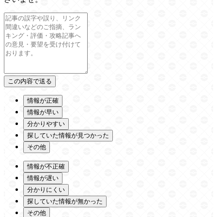
情報が正確
情報が早い
分かりやすい
探していた情報が見つかった
その他
情報が不正確
情報が遅い
分かりにくい
探していた情報が無かった
その他