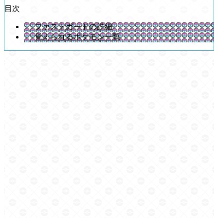
目次
ファストガードの詳細
覚えられるポケモン一覧