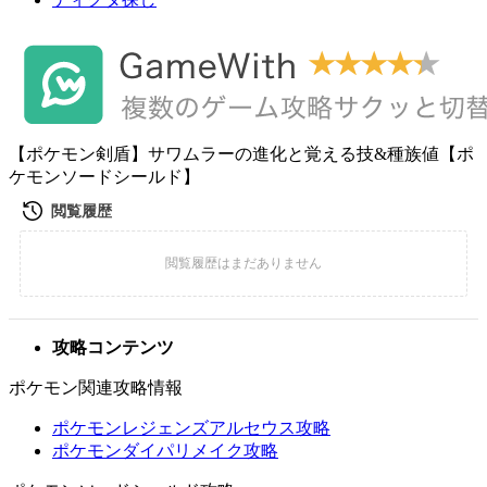
【ポケモン剣盾】サワムラーの進化と覚える技&種族値【ポ
ケモンソードシールド】
攻略コンテンツ
ポケモン関連攻略情報
ポケモンレジェンズアルセウス攻略
ポケモンダイパリメイク攻略