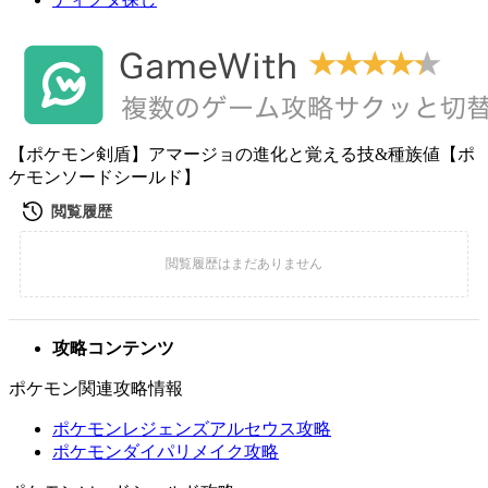
【ポケモン剣盾】アマージョの進化と覚える技&種族値【ポ
ケモンソードシールド】
攻略コンテンツ
ポケモン関連攻略情報
ポケモンレジェンズアルセウス攻略
ポケモンダイパリメイク攻略