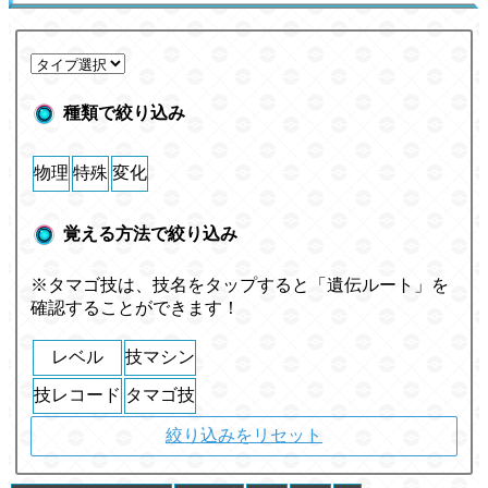
種類で絞り込み
物理
特殊
変化
覚える方法で絞り込み
※タマゴ技は、技名をタップすると「遺伝ルート」を
確認することができます！
レベル
技マシン
技レコード
タマゴ技
絞り込みをリセット