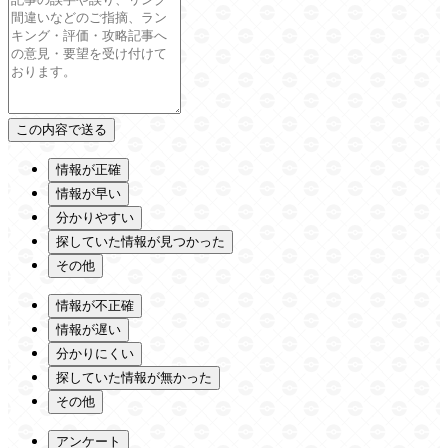
情報が正確
情報が早い
分かりやすい
探していた情報が見つかった
その他
情報が不正確
情報が遅い
分かりにくい
探していた情報が無かった
その他
アンケート