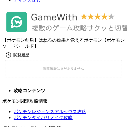
【ポケモン剣盾】はねるの効果と覚えるポケモン【ポケモン
ソードシールド】
攻略コンテンツ
ポケモン関連攻略情報
ポケモンレジェンズアルセウス攻略
ポケモンダイパリメイク攻略