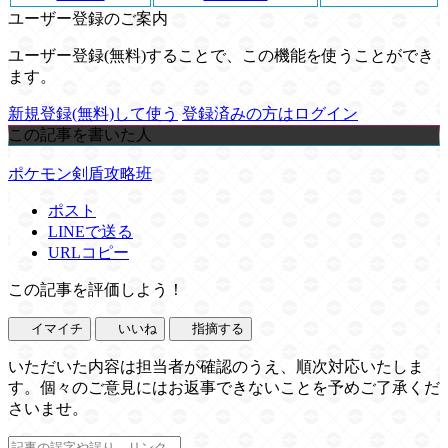
ユーザー登録のご案内
ユーザー登録(無料)することで、この機能を使うことができ
ます。
新規登録(無料)して使う
登録済みの方はログイン
この記事を書いた人
ポケモン剣盾攻略班
ポスト
LINEで送る
URLコピー
この記事を評価しよう！
イマイチ
いいね
指摘する
いただいた内容は担当者が確認のうえ、順次対応いたしま
す。個々のご意見にはお返事できないことを予めご了承くだ
さいませ。