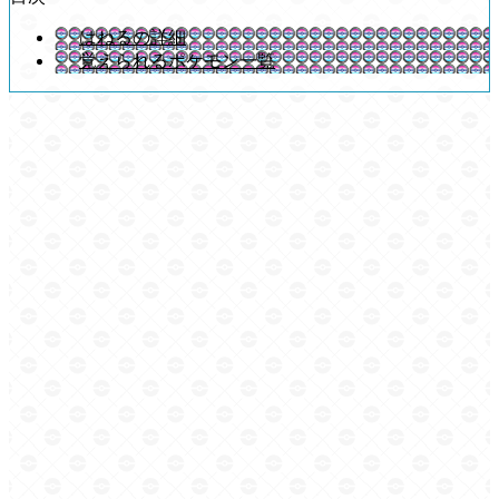
はねるの詳細
覚えられるポケモン一覧