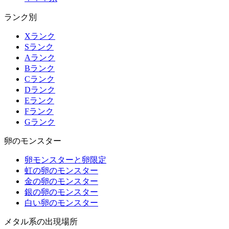
ランク別
Xランク
Sランク
Aランク
Bランク
Cランク
Dランク
Eランク
Fランク
Gランク
卵のモンスター
卵モンスターと卵限定
虹の卵のモンスター
金の卵のモンスター
銀の卵のモンスター
白い卵のモンスター
メタル系の出現場所