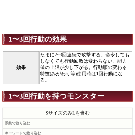
1〜3回行動の効果
たまに2~3回連続で攻撃する。命令しても
しなくても行動回数は変わらない。能力
効果
値の上限が少し下がる。行動順の変わる
特技(みがわり等)使用時は1回行動にな
る。
1〜3回行動を持つモンスター
Sサイズのみ
Lを含む
系統で絞り込む
キーワードで絞り込む