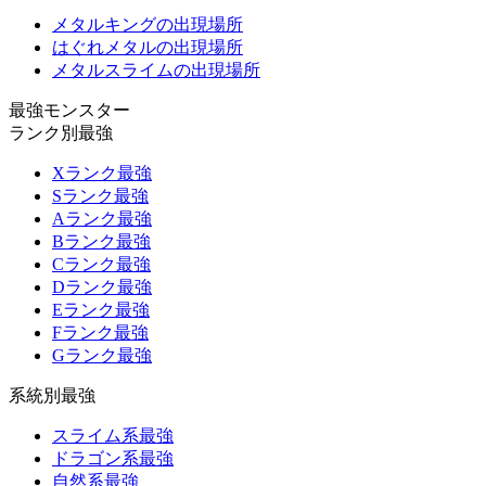
メタルキングの出現場所
はぐれメタルの出現場所
メタルスライムの出現場所
最強モンスター
ランク別最強
Xランク最強
Sランク最強
Aランク最強
Bランク最強
Cランク最強
Dランク最強
Eランク最強
Fランク最強
Gランク最強
系統別最強
スライム系最強
ドラゴン系最強
自然系最強