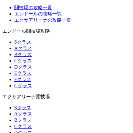
闘技場の攻略一覧
エンドールの攻略一覧
エクサアリーナの攻略一覧
エンドール闘技場攻略
Sクラス
Aクラス
Bクラス
Cクラス
Dクラス
Eクラス
Fクラス
Gクラス
エクサアリーナ闘技場
Sクラス
Aクラス
Bクラス
Cクラス
Dクラス