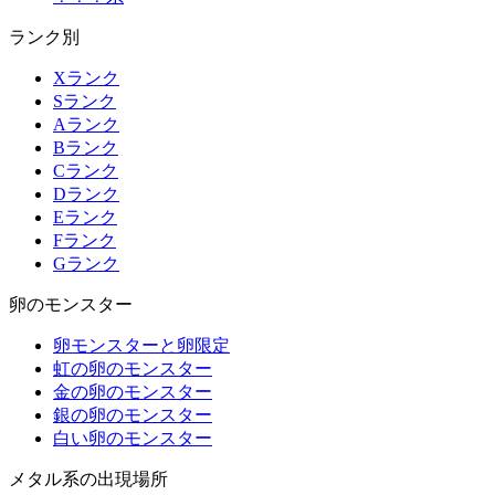
ランク別
Xランク
Sランク
Aランク
Bランク
Cランク
Dランク
Eランク
Fランク
Gランク
卵のモンスター
卵モンスターと卵限定
虹の卵のモンスター
金の卵のモンスター
銀の卵のモンスター
白い卵のモンスター
メタル系の出現場所