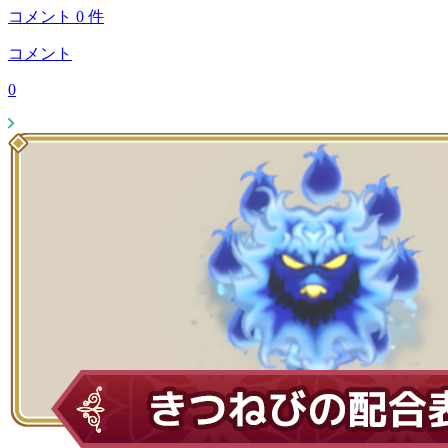
コメント
0
件
コメント
0