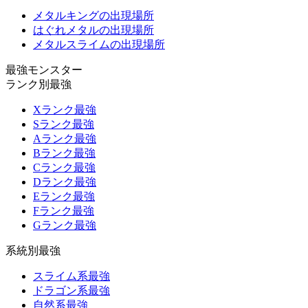
メタルキングの出現場所
はぐれメタルの出現場所
メタルスライムの出現場所
最強モンスター
ランク別最強
Xランク最強
Sランク最強
Aランク最強
Bランク最強
Cランク最強
Dランク最強
Eランク最強
Fランク最強
Gランク最強
系統別最強
スライム系最強
ドラゴン系最強
自然系最強