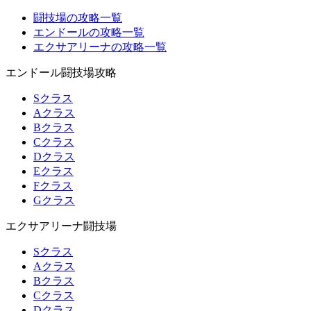
闘技場の攻略一覧
エンドールの攻略一覧
エクサアリーナの攻略一覧
エンドール闘技場攻略
Sクラス
Aクラス
Bクラス
Cクラス
Dクラス
Eクラス
Fクラス
Gクラス
エクサアリーナ闘技場
Sクラス
Aクラス
Bクラス
Cクラス
Dクラス