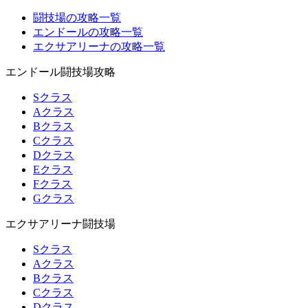
闘技場の攻略一覧
エンドールの攻略一覧
エクサアリーナの攻略一覧
エンドール闘技場攻略
Sクラス
Aクラス
Bクラス
Cクラス
Dクラス
Eクラス
Fクラス
Gクラス
エクサアリーナ闘技場
Sクラス
Aクラス
Bクラス
Cクラス
Dクラス