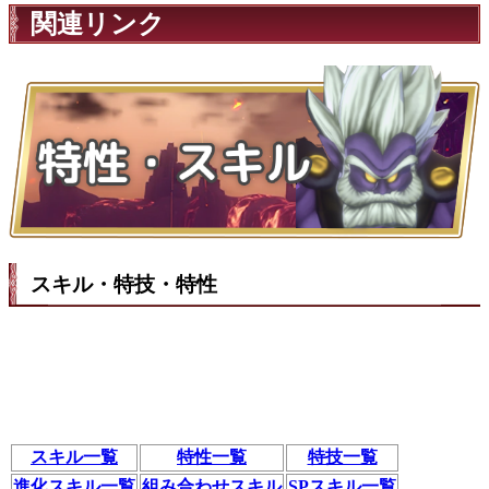
関連リンク
スキル・特技・特性
スキル一覧
特性一覧
特技一覧
進化スキル一覧
組み合わせスキル
SPスキル一覧