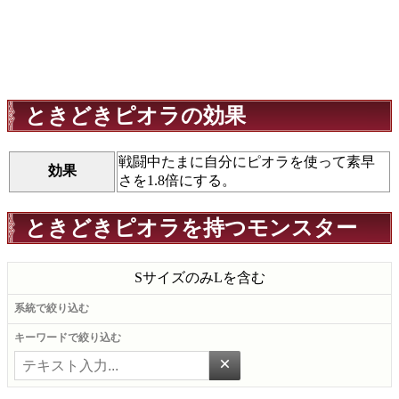
ときどきピオラの効果
戦闘中たまに自分にピオラを使って素早
効果
さを1.8倍にする。
ときどきピオラを持つモンスター
Sサイズのみ
Lを含む
系統で絞り込む
キーワードで絞り込む
×