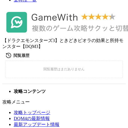
【ドラクエモンスターズ3】ときどきピオラの効果と所持モ
ンスター【DQM3】
攻略コンテンツ
攻略メニュー
攻略トップページ
DQM4の最新情報
最新アップデート情報