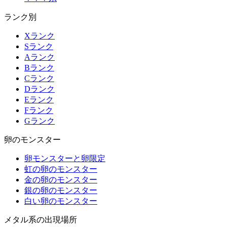
ランク別
Xランク
Sランク
Aランク
Bランク
Cランク
Dランク
Eランク
Fランク
Gランク
卵のモンスター
卵モンスターと卵限定
虹の卵のモンスター
金の卵のモンスター
銀の卵のモンスター
白い卵のモンスター
メタル系の出現場所