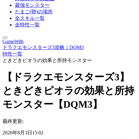
最強モンスター
たまご(卵)の場所
全スキル一覧
全特性一覧
GameWith
ドラクエモンスターズ3攻略｜DQM3
特性一覧
ときどきピオラの効果と所持モンスター
【ドラクエモンスターズ3】
ときどきピオラの効果と所持
モンスター【DQM3】
最終更新:
2026年8月3日15:02