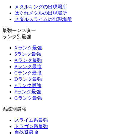
メタルキングの出現場所
はぐれメタルの出現場所
メタルスライムの出現場所
最強モンスター
ランク別最強
Xランク最強
Sランク最強
Aランク最強
Bランク最強
Cランク最強
Dランク最強
Eランク最強
Fランク最強
Gランク最強
系統別最強
スライム系最強
ドラゴン系最強
自然系最強