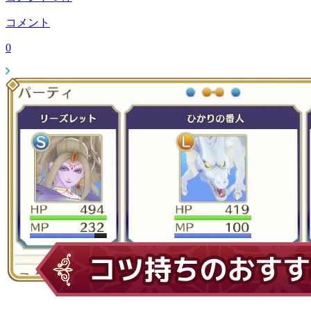
コメント
0