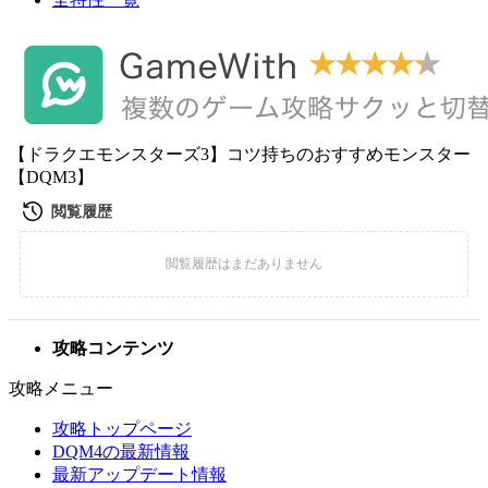
【ドラクエモンスターズ3】コツ持ちのおすすめモンスター
【DQM3】
攻略コンテンツ
攻略メニュー
攻略トップページ
DQM4の最新情報
最新アップデート情報