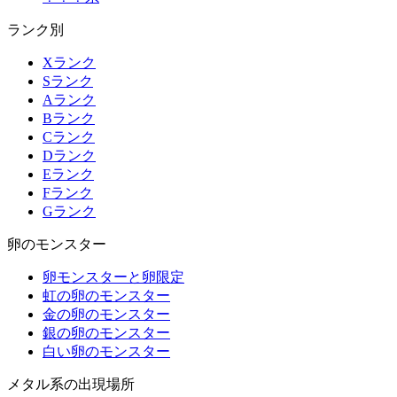
ランク別
Xランク
Sランク
Aランク
Bランク
Cランク
Dランク
Eランク
Fランク
Gランク
卵のモンスター
卵モンスターと卵限定
虹の卵のモンスター
金の卵のモンスター
銀の卵のモンスター
白い卵のモンスター
メタル系の出現場所