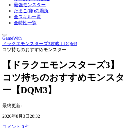
最強モンスター
たまご(卵)の場所
全スキル一覧
全特性一覧
GameWith
ドラクエモンスターズ3攻略｜DQM3
コツ持ちのおすすめモンスター
【ドラクエモンスターズ3】
コツ持ちのおすすめモンスタ
ー【DQM3】
最終更新:
2026年8月3日20:32
コメント
0
件