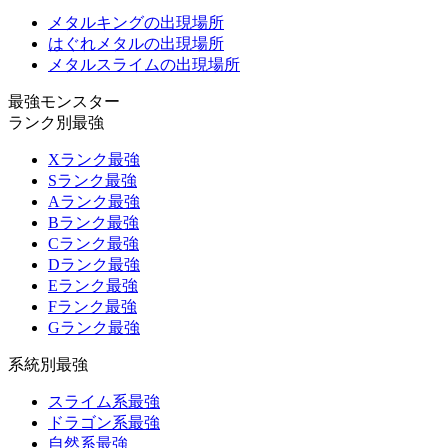
メタルキングの出現場所
はぐれメタルの出現場所
メタルスライムの出現場所
最強モンスター
ランク別最強
Xランク最強
Sランク最強
Aランク最強
Bランク最強
Cランク最強
Dランク最強
Eランク最強
Fランク最強
Gランク最強
系統別最強
スライム系最強
ドラゴン系最強
自然系最強