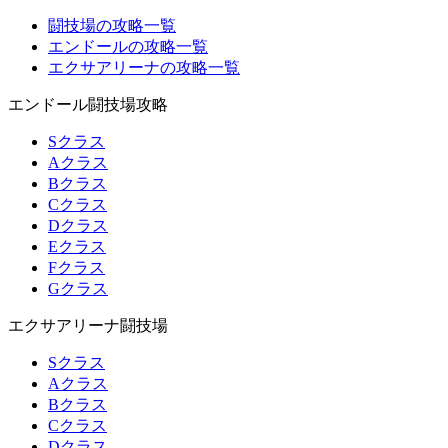
闘技場の攻略一覧
エンドールの攻略一覧
エクサアリーナの攻略一覧
エンドール闘技場攻略
Sクラス
Aクラス
Bクラス
Cクラス
Dクラス
Eクラス
Fクラス
Gクラス
エクサアリーナ闘技場
Sクラス
Aクラス
Bクラス
Cクラス
Dクラス