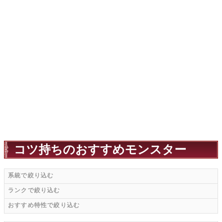
コツ持ちのおすすめモンスター
系統で絞り込む
ランクで絞り込む
おすすめ特性で絞り込む