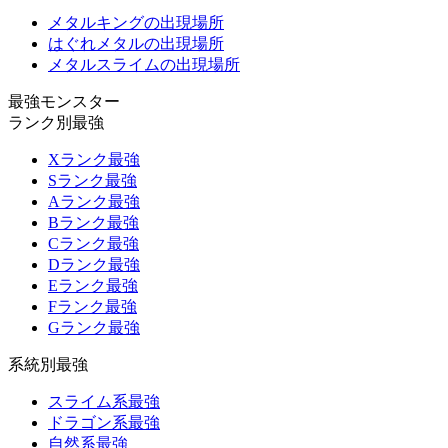
メタルキングの出現場所
はぐれメタルの出現場所
メタルスライムの出現場所
最強モンスター
ランク別最強
Xランク最強
Sランク最強
Aランク最強
Bランク最強
Cランク最強
Dランク最強
Eランク最強
Fランク最強
Gランク最強
系統別最強
スライム系最強
ドラゴン系最強
自然系最強