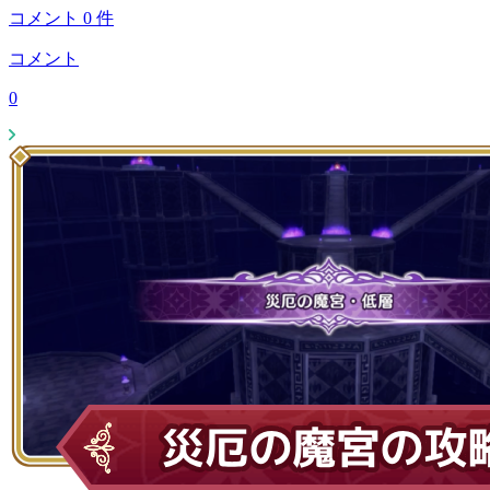
コメント
0
件
コメント
0