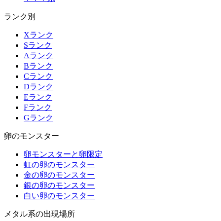
ランク別
Xランク
Sランク
Aランク
Bランク
Cランク
Dランク
Eランク
Fランク
Gランク
卵のモンスター
卵モンスターと卵限定
虹の卵のモンスター
金の卵のモンスター
銀の卵のモンスター
白い卵のモンスター
メタル系の出現場所