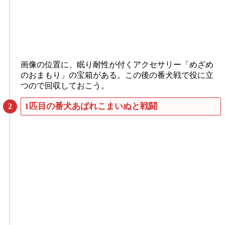
画像の位置に、眠り耐性が付くアクセサリー「めざめ
のおまもり」の宝箱がある。この後の番犬戦で役に立
つので回収しておこう。
1匹目の番犬あばれこまいぬと戦闘