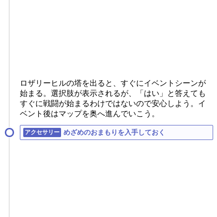
ロザリーヒルの塔を出ると、すぐにイベントシーンが
始まる。選択肢が表示されるが、「はい」と答えても
すぐに戦闘が始まるわけではないので安心しよう。イ
ベント後はマップを奥へ進んでいこう。
めざめのおまもりを入手しておく