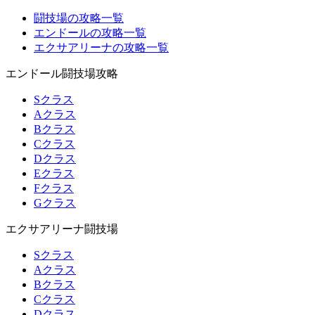
闘技場の攻略一覧
エンドールの攻略一覧
エクサアリーナの攻略一覧
エンドール闘技場攻略
Sクラス
Aクラス
Bクラス
Cクラス
Dクラス
Eクラス
Fクラス
Gクラス
エクサアリーナ闘技場
Sクラス
Aクラス
Bクラス
Cクラス
Dクラス