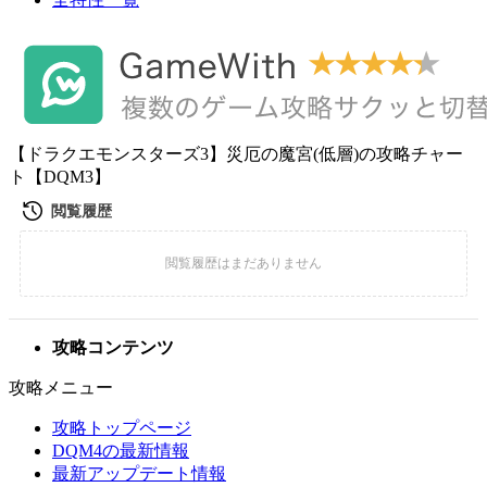
【ドラクエモンスターズ3】災厄の魔宮(低層)の攻略チャー
ト【DQM3】
攻略コンテンツ
攻略メニュー
攻略トップページ
DQM4の最新情報
最新アップデート情報