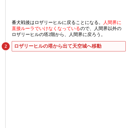
番犬戦後はロザリーヒルに戻ることになる。
人間界に
直接ルーラでいけなくなっている
ので、人間界以外の
ロザリーヒルの塔2階から、人間界に戻ろう。
ロザリーヒルの塔から出て天空城へ移動