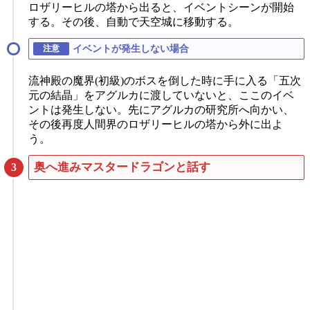
ロザリーヒルの塔から出ると、イベントシーンが開始
する。その後、自動で天空城に移動する。
イベントが発生しない場合
流神殿の魔界(初級)のボスを倒した時に手に入る「五次
元の結晶」をアグルカに渡していないと、ここのイベ
ントは発生しない。先にアグルカの研究所へ向かい、
その後再度人間界のロザリーヒルの塔から外に出よ
う。
奥へ進みマスタードラゴンと話す