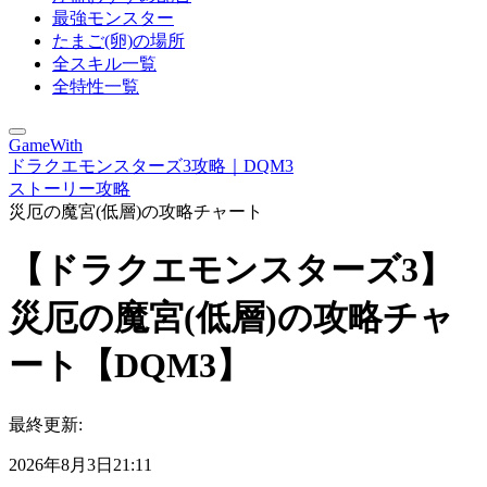
最強モンスター
たまご(卵)の場所
全スキル一覧
全特性一覧
GameWith
ドラクエモンスターズ3攻略｜DQM3
ストーリー攻略
災厄の魔宮(低層)の攻略チャート
【ドラクエモンスターズ3】
災厄の魔宮(低層)の攻略チャ
ート【DQM3】
最終更新:
2026年8月3日21:11