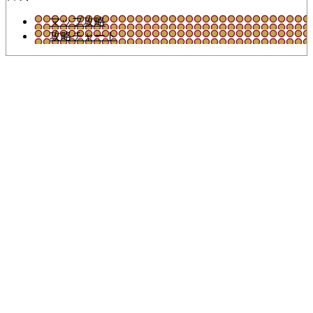
マップ攻略
攻略チャート