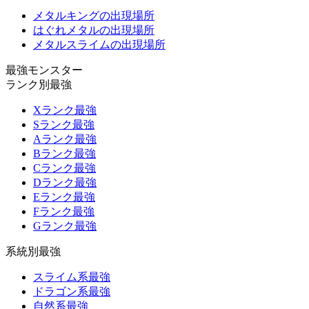
メタルキングの出現場所
はぐれメタルの出現場所
メタルスライムの出現場所
最強モンスター
ランク別最強
Xランク最強
Sランク最強
Aランク最強
Bランク最強
Cランク最強
Dランク最強
Eランク最強
Fランク最強
Gランク最強
系統別最強
スライム系最強
ドラゴン系最強
自然系最強