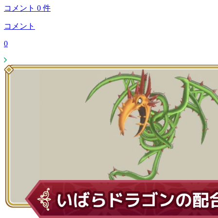
コメント
0
件
コメント
0