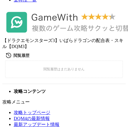
【ドラクエモンスターズ3】いばらドラゴンの配合表・スキ
ル【DQM3】
攻略コンテンツ
攻略メニュー
攻略トップページ
DQM4の最新情報
最新アップデート情報