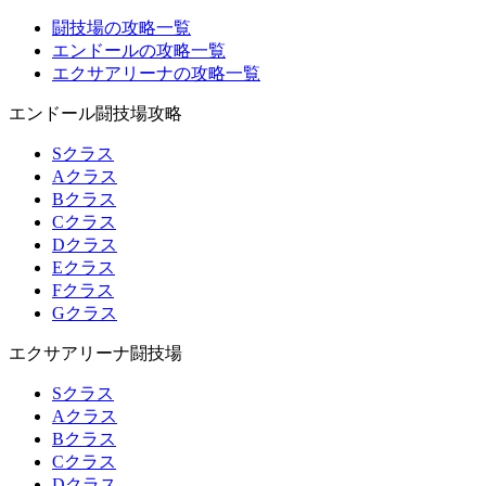
闘技場の攻略一覧
エンドールの攻略一覧
エクサアリーナの攻略一覧
エンドール闘技場攻略
Sクラス
Aクラス
Bクラス
Cクラス
Dクラス
Eクラス
Fクラス
Gクラス
エクサアリーナ闘技場
Sクラス
Aクラス
Bクラス
Cクラス
Dクラス