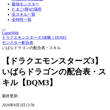
最強モンスター
たまご(卵)の場所
全スキル一覧
全特性一覧
GameWith
ドラクエモンスターズ3攻略｜DQM3
モンスター配合表
いばらドラゴンの配合表・スキル
【ドラクエモンスターズ3】
いばらドラゴンの配合表・ス
キル【DQM3】
最終更新:
2026年8月3日13:58