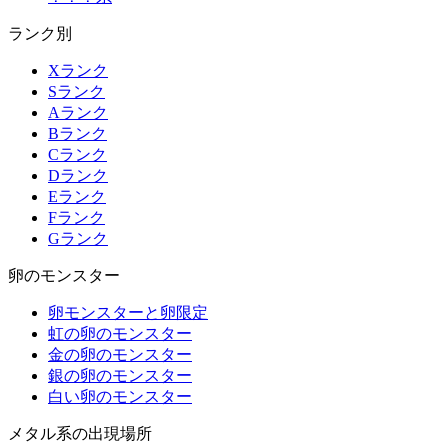
ランク別
Xランク
Sランク
Aランク
Bランク
Cランク
Dランク
Eランク
Fランク
Gランク
卵のモンスター
卵モンスターと卵限定
虹の卵のモンスター
金の卵のモンスター
銀の卵のモンスター
白い卵のモンスター
メタル系の出現場所