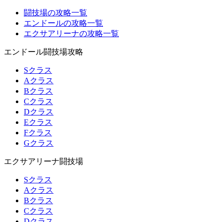
闘技場の攻略一覧
エンドールの攻略一覧
エクサアリーナの攻略一覧
エンドール闘技場攻略
Sクラス
Aクラス
Bクラス
Cクラス
Dクラス
Eクラス
Fクラス
Gクラス
エクサアリーナ闘技場
Sクラス
Aクラス
Bクラス
Cクラス
Dクラス