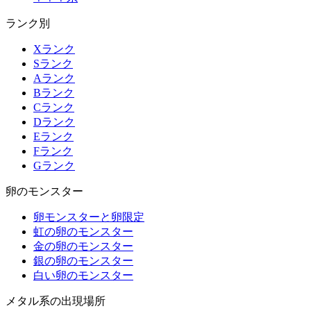
ランク別
Xランク
Sランク
Aランク
Bランク
Cランク
Dランク
Eランク
Fランク
Gランク
卵のモンスター
卵モンスターと卵限定
虹の卵のモンスター
金の卵のモンスター
銀の卵のモンスター
白い卵のモンスター
メタル系の出現場所