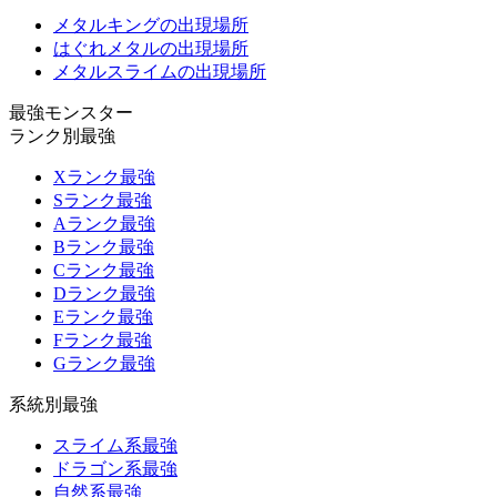
メタルキングの出現場所
はぐれメタルの出現場所
メタルスライムの出現場所
最強モンスター
ランク別最強
Xランク最強
Sランク最強
Aランク最強
Bランク最強
Cランク最強
Dランク最強
Eランク最強
Fランク最強
Gランク最強
系統別最強
スライム系最強
ドラゴン系最強
自然系最強