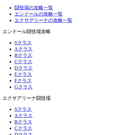
闘技場の攻略一覧
エンドールの攻略一覧
エクサアリーナの攻略一覧
エンドール闘技場攻略
Sクラス
Aクラス
Bクラス
Cクラス
Dクラス
Eクラス
Fクラス
Gクラス
エクサアリーナ闘技場
Sクラス
Aクラス
Bクラス
Cクラス
Dクラス