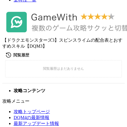
【ドラクエモンスターズ3】スピンスライムの配合表とおす
すめスキル【DQM3】
攻略コンテンツ
攻略メニュー
攻略トップページ
DQM4の最新情報
最新アップデート情報