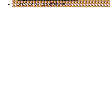
スピンスライムの所持スキル