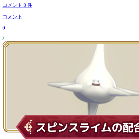
コメント
0
件
コメント
0