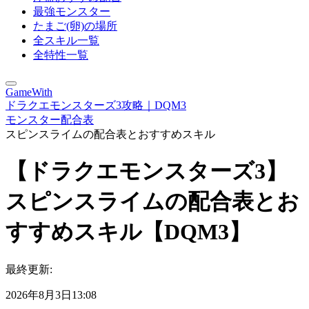
最強モンスター
たまご(卵)の場所
全スキル一覧
全特性一覧
GameWith
ドラクエモンスターズ3攻略｜DQM3
モンスター配合表
スピンスライムの配合表とおすすめスキル
【ドラクエモンスターズ3】
スピンスライムの配合表とお
すすめスキル【DQM3】
最終更新:
2026年8月3日13:08