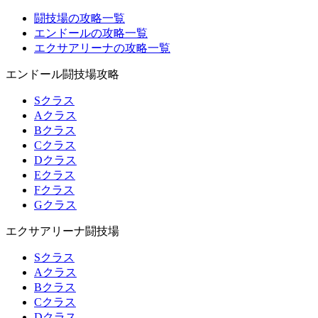
闘技場の攻略一覧
エンドールの攻略一覧
エクサアリーナの攻略一覧
エンドール闘技場攻略
Sクラス
Aクラス
Bクラス
Cクラス
Dクラス
Eクラス
Fクラス
Gクラス
エクサアリーナ闘技場
Sクラス
Aクラス
Bクラス
Cクラス
Dクラス