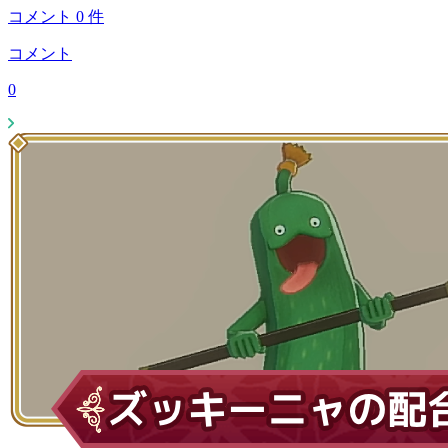
コメント
0
件
コメント
0