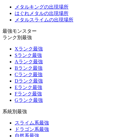
メタルキングの出現場所
はぐれメタルの出現場所
メタルスライムの出現場所
最強モンスター
ランク別最強
Xランク最強
Sランク最強
Aランク最強
Bランク最強
Cランク最強
Dランク最強
Eランク最強
Fランク最強
Gランク最強
系統別最強
スライム系最強
ドラゴン系最強
自然系最強