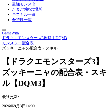
最強モンスター
たまご(卵)の場所
全スキル一覧
全特性一覧
GameWith
ドラクエモンスターズ3攻略｜DQM3
モンスター配合表
ズッキーニャの配合表・スキル
【ドラクエモンスターズ3】
ズッキーニャの配合表・スキ
ル【DQM3】
最終更新:
2026年8月3日14:00