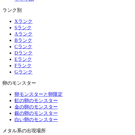
ランク別
Xランク
Sランク
Aランク
Bランク
Cランク
Dランク
Eランク
Fランク
Gランク
卵のモンスター
卵モンスターと卵限定
虹の卵のモンスター
金の卵のモンスター
銀の卵のモンスター
白い卵のモンスター
メタル系の出現場所