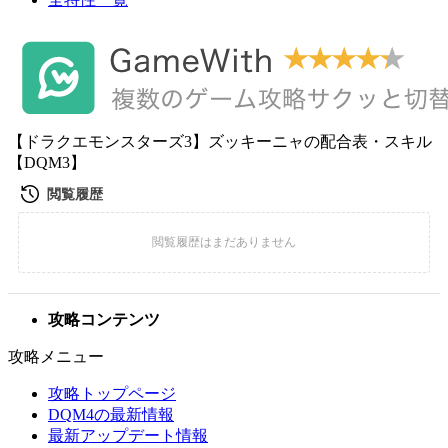
【ドラクエモンスターズ3】ズッキーニャの配合表・スキル
【DQM3】
攻略コンテンツ
攻略メニュー
攻略トップページ
DQM4の最新情報
最新アップデート情報