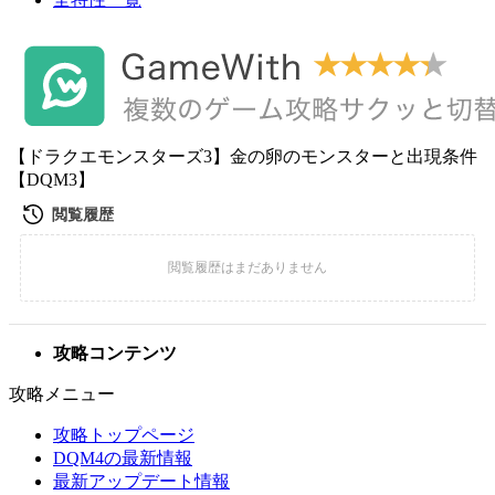
【ドラクエモンスターズ3】金の卵のモンスターと出現条件
【DQM3】
攻略コンテンツ
攻略メニュー
攻略トップページ
DQM4の最新情報
最新アップデート情報