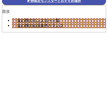
▶卵限定モンスターとおすすめ場所
目次
金の卵のモンスター一覧
金の卵の出現条件とランク