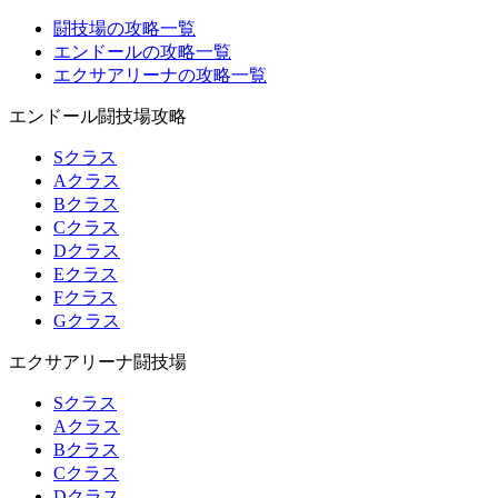
闘技場の攻略一覧
エンドールの攻略一覧
エクサアリーナの攻略一覧
エンドール闘技場攻略
Sクラス
Aクラス
Bクラス
Cクラス
Dクラス
Eクラス
Fクラス
Gクラス
エクサアリーナ闘技場
Sクラス
Aクラス
Bクラス
Cクラス
Dクラス