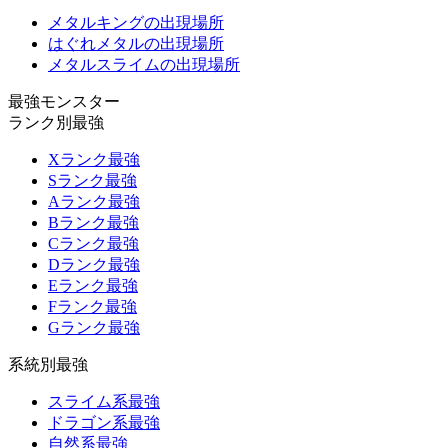
メタルキングの出現場所
はぐれメタルの出現場所
メタルスライムの出現場所
最強モンスター
ランク別最強
Xランク最強
Sランク最強
Aランク最強
Bランク最強
Cランク最強
Dランク最強
Eランク最強
Fランク最強
Gランク最強
系統別最強
スライム系最強
ドラゴン系最強
自然系最強