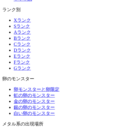
ランク別
Xランク
Sランク
Aランク
Bランク
Cランク
Dランク
Eランク
Fランク
Gランク
卵のモンスター
卵モンスターと卵限定
虹の卵のモンスター
金の卵のモンスター
銀の卵のモンスター
白い卵のモンスター
メタル系の出現場所