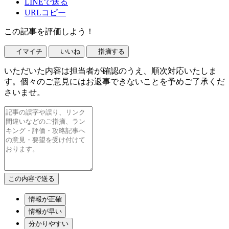
LINEで送る
URLコピー
この記事を評価しよう！
イマイチ
いいね
指摘する
いただいた内容は担当者が確認のうえ、順次対応いたしま
す。個々のご意見にはお返事できないことを予めご了承くだ
さいませ。
情報が正確
情報が早い
分かりやすい