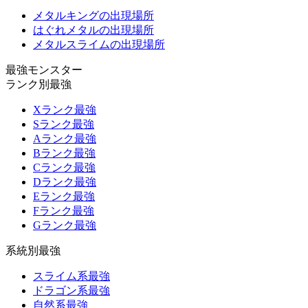
メタルキングの出現場所
はぐれメタルの出現場所
メタルスライムの出現場所
最強モンスター
ランク別最強
Xランク最強
Sランク最強
Aランク最強
Bランク最強
Cランク最強
Dランク最強
Eランク最強
Fランク最強
Gランク最強
系統別最強
スライム系最強
ドラゴン系最強
自然系最強