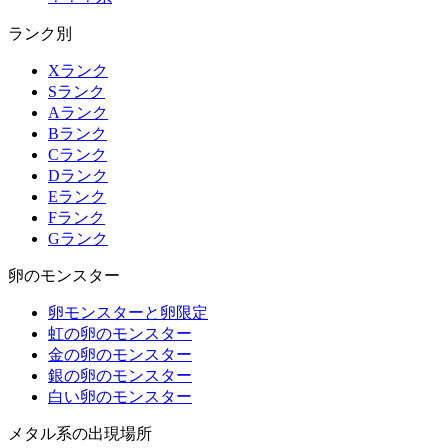
ランク別
Xランク
Sランク
Aランク
Bランク
Cランク
Dランク
Eランク
Fランク
Gランク
卵のモンスター
卵モンスターと卵限定
虹の卵のモンスター
金の卵のモンスター
銀の卵のモンスター
白い卵のモンスター
メタル系の出現場所