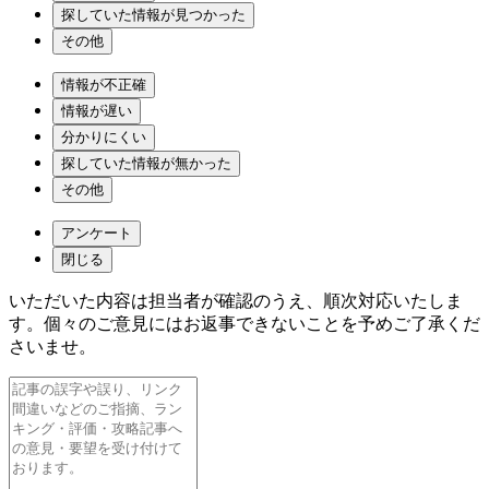
探していた情報が見つかった
その他
情報が不正確
情報が遅い
分かりにくい
探していた情報が無かった
その他
アンケート
閉じる
いただいた内容は担当者が確認のうえ、順次対応いたしま
す。個々のご意見にはお返事できないことを予めご了承くだ
さいませ。