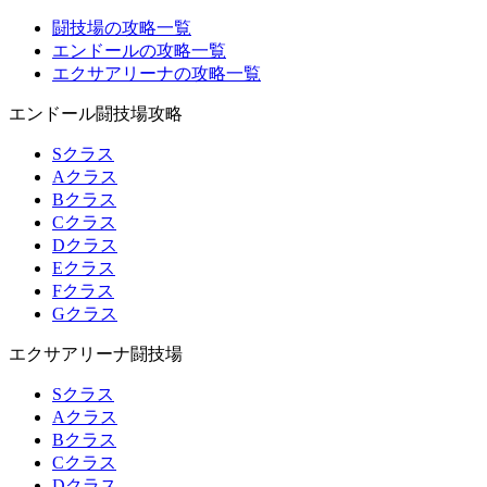
闘技場の攻略一覧
エンドールの攻略一覧
エクサアリーナの攻略一覧
エンドール闘技場攻略
Sクラス
Aクラス
Bクラス
Cクラス
Dクラス
Eクラス
Fクラス
Gクラス
エクサアリーナ闘技場
Sクラス
Aクラス
Bクラス
Cクラス
Dクラス