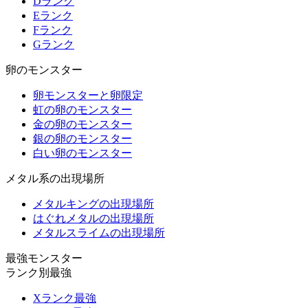
Dランク
Eランク
Fランク
Gランク
卵のモンスター
卵モンスターと卵限定
虹の卵のモンスター
金の卵のモンスター
銀の卵のモンスター
白い卵のモンスター
メタル系の出現場所
メタルキングの出現場所
はぐれメタルの出現場所
メタルスライムの出現場所
最強モンスター
ランク別最強
Xランク最強