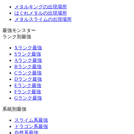
メタルキングの出現場所
はぐれメタルの出現場所
メタルスライムの出現場所
最強モンスター
ランク別最強
Xランク最強
Sランク最強
Aランク最強
Bランク最強
Cランク最強
Dランク最強
Eランク最強
Fランク最強
Gランク最強
系統別最強
スライム系最強
ドラゴン系最強
自然系最強