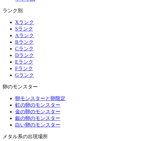
ランク別
Xランク
Sランク
Aランク
Bランク
Cランク
Dランク
Eランク
Fランク
Gランク
卵のモンスター
卵モンスターと卵限定
虹の卵のモンスター
金の卵のモンスター
銀の卵のモンスター
白い卵のモンスター
メタル系の出現場所