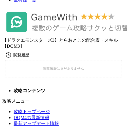
【ドラクエモンスターズ3】とらおとこの配合表・スキル
【DQM3】
攻略コンテンツ
攻略メニュー
攻略トップページ
DQM4の最新情報
最新アップデート情報