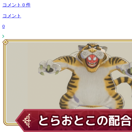
コメント
0
件
コメント
0