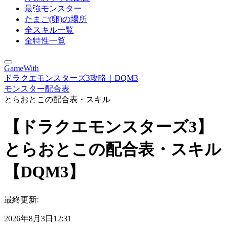
最強モンスター
たまご(卵)の場所
全スキル一覧
全特性一覧
GameWith
ドラクエモンスターズ3攻略｜DQM3
モンスター配合表
とらおとこの配合表・スキル
【ドラクエモンスターズ3】
とらおとこの配合表・スキル
【DQM3】
最終更新:
2026年8月3日12:31