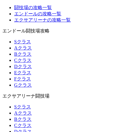
闘技場の攻略一覧
エンドールの攻略一覧
エクサアリーナの攻略一覧
エンドール闘技場攻略
Sクラス
Aクラス
Bクラス
Cクラス
Dクラス
Eクラス
Fクラス
Gクラス
エクサアリーナ闘技場
Sクラス
Aクラス
Bクラス
Cクラス
Dクラス