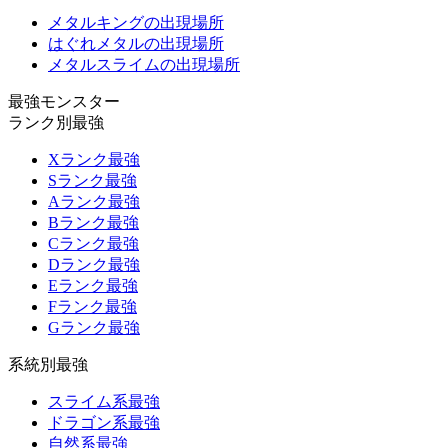
メタルキングの出現場所
はぐれメタルの出現場所
メタルスライムの出現場所
最強モンスター
ランク別最強
Xランク最強
Sランク最強
Aランク最強
Bランク最強
Cランク最強
Dランク最強
Eランク最強
Fランク最強
Gランク最強
系統別最強
スライム系最強
ドラゴン系最強
自然系最強