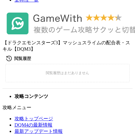
【ドラクエモンスターズ3】マッシュスライムの配合表・ス
キル【DQM3】
攻略コンテンツ
攻略メニュー
攻略トップページ
DQM4の最新情報
最新アップデート情報