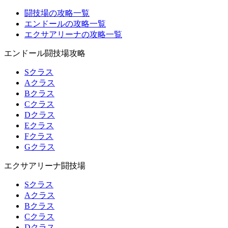
闘技場の攻略一覧
エンドールの攻略一覧
エクサアリーナの攻略一覧
エンドール闘技場攻略
Sクラス
Aクラス
Bクラス
Cクラス
Dクラス
Eクラス
Fクラス
Gクラス
エクサアリーナ闘技場
Sクラス
Aクラス
Bクラス
Cクラス
Dクラス