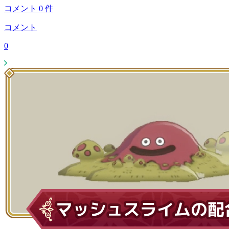
コメント
0
件
コメント
0