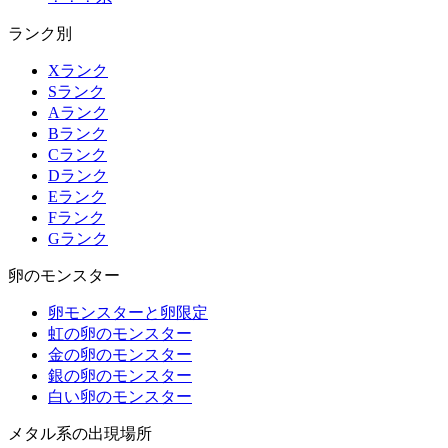
ランク別
Xランク
Sランク
Aランク
Bランク
Cランク
Dランク
Eランク
Fランク
Gランク
卵のモンスター
卵モンスターと卵限定
虹の卵のモンスター
金の卵のモンスター
銀の卵のモンスター
白い卵のモンスター
メタル系の出現場所