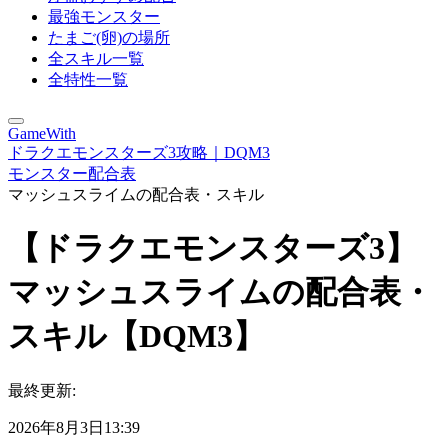
最強モンスター
たまご(卵)の場所
全スキル一覧
全特性一覧
GameWith
ドラクエモンスターズ3攻略｜DQM3
モンスター配合表
マッシュスライムの配合表・スキル
【ドラクエモンスターズ3】
マッシュスライムの配合表・
スキル【DQM3】
最終更新:
2026年8月3日13:39