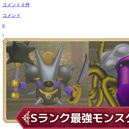
コメント
0
件
コメント
0