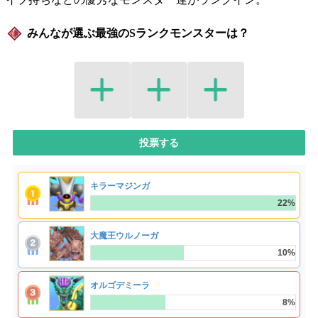
みんなが選ぶ最強のSランクモンスターは？