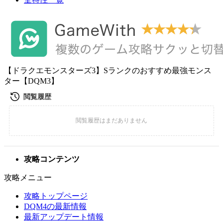
【ドラクエモンスターズ3】Sランクのおすすめ最強モンス
ター【DQM3】
攻略コンテンツ
攻略メニュー
攻略トップページ
DQM4の最新情報
最新アップデート情報