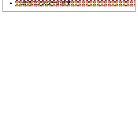
最強モンスターの基準