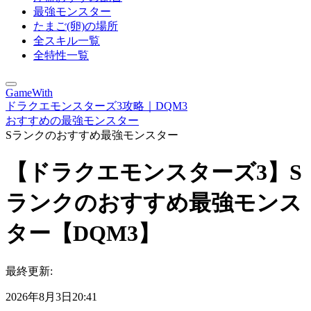
最強モンスター
たまご(卵)の場所
全スキル一覧
全特性一覧
GameWith
ドラクエモンスターズ3攻略｜DQM3
おすすめの最強モンスター
Sランクのおすすめ最強モンスター
【ドラクエモンスターズ3】S
ランクのおすすめ最強モンス
ター【DQM3】
最終更新:
2026年8月3日20:41