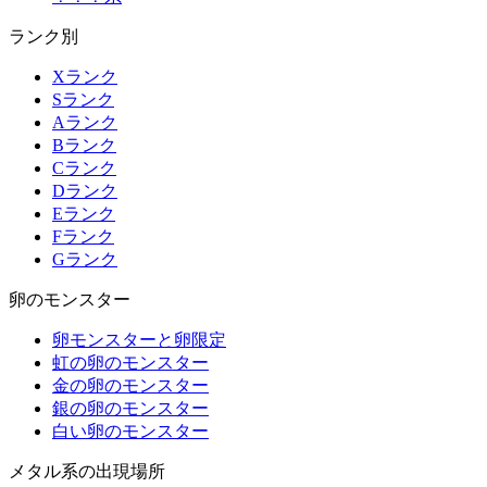
ランク別
Xランク
Sランク
Aランク
Bランク
Cランク
Dランク
Eランク
Fランク
Gランク
卵のモンスター
卵モンスターと卵限定
虹の卵のモンスター
金の卵のモンスター
銀の卵のモンスター
白い卵のモンスター
メタル系の出現場所