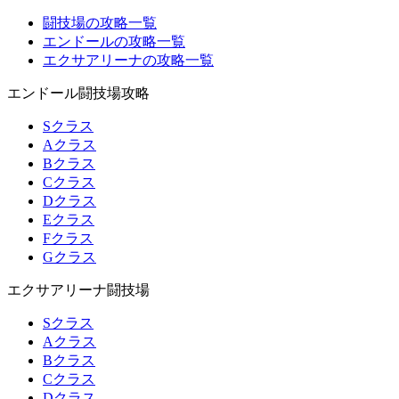
闘技場の攻略一覧
エンドールの攻略一覧
エクサアリーナの攻略一覧
エンドール闘技場攻略
Sクラス
Aクラス
Bクラス
Cクラス
Dクラス
Eクラス
Fクラス
Gクラス
エクサアリーナ闘技場
Sクラス
Aクラス
Bクラス
Cクラス
Dクラス