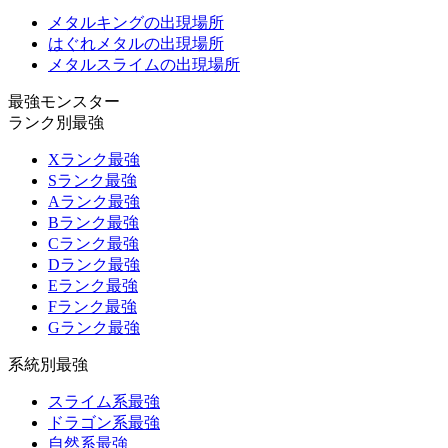
メタルキングの出現場所
はぐれメタルの出現場所
メタルスライムの出現場所
最強モンスター
ランク別最強
Xランク最強
Sランク最強
Aランク最強
Bランク最強
Cランク最強
Dランク最強
Eランク最強
Fランク最強
Gランク最強
系統別最強
スライム系最強
ドラゴン系最強
自然系最強