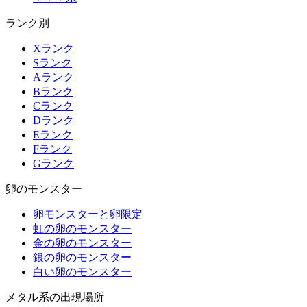
ランク別
Xランク
Sランク
Aランク
Bランク
Cランク
Dランク
Eランク
Fランク
Gランク
卵のモンスター
卵モンスターと卵限定
虹の卵のモンスター
金の卵のモンスター
銀の卵のモンスター
白い卵のモンスター
メタル系の出現場所