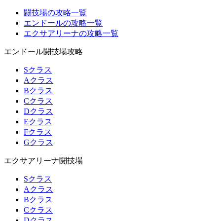
闘技場の攻略一覧
エンドールの攻略一覧
エクサアリーナの攻略一覧
エンドール闘技場攻略
Sクラス
Aクラス
Bクラス
Cクラス
Dクラス
Eクラス
Fクラス
Gクラス
エクサアリーナ闘技場
Sクラス
Aクラス
Bクラス
Cクラス
Dクラス