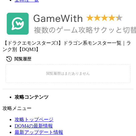
【ドラクエモンスターズ3】ドラゴン系モンスター一覧｜ラ
ンク別【DQM3】
攻略コンテンツ
攻略メニュー
攻略トップページ
DQM4の最新情報
最新アップデート情報