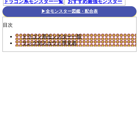
ドラゴン系モンスター一覧
おすすめ最強モンスター
▶全モンスター図鑑・配合表
目次
ドラゴン系モンスター一覧
ランク別スカウト早見表