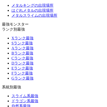
メタルキングの出現場所
はぐれメタルの出現場所
メタルスライムの出現場所
最強モンスター
ランク別最強
Xランク最強
Sランク最強
Aランク最強
Bランク最強
Cランク最強
Dランク最強
Eランク最強
Fランク最強
Gランク最強
系統別最強
スライム系最強
ドラゴン系最強
自然系最強