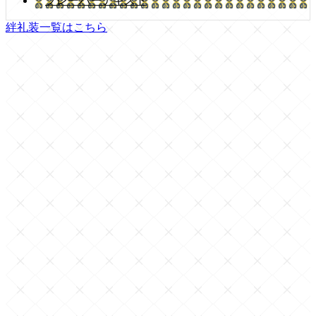
フレーバーテキスト
絆礼装一覧はこちら