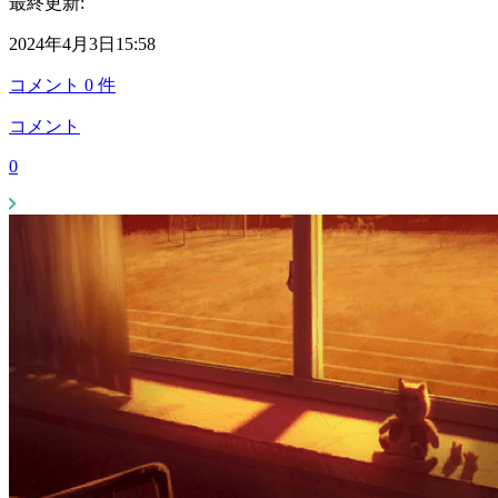
最終更新:
2024年4月3日15:58
コメント
0
件
コメント
0