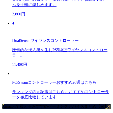
ムを手軽に楽しめます。
2,860円
4
DualSense ワイヤレスコントローラー
圧倒的な没入感を生むPS5純正ワイヤレスコントロー
ラー。
11,480円
PC/Steamコントローラーおすすめ20選はこちら
ランキングの元記事はこちら。おすすめコントローラ
ーを徹底比較しています
Amazonで買えるおすすめゲーミングデバイスまとめ【ad】