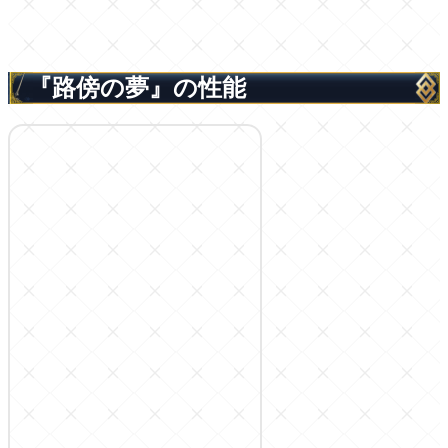
『路傍の夢』の性能