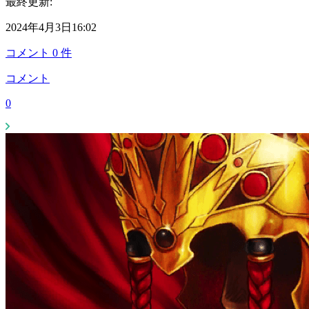
最終更新:
2024年4月3日16:02
コメント
0
件
コメント
0