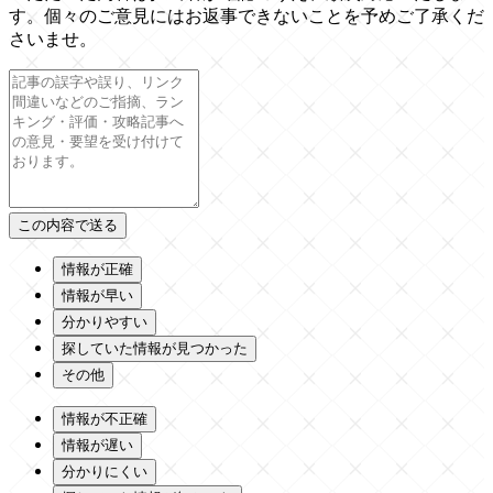
す。個々のご意見にはお返事できないことを予めご了承くだ
さいませ。
情報が正確
情報が早い
分かりやすい
探していた情報が見つかった
その他
情報が不正確
情報が遅い
分かりにくい