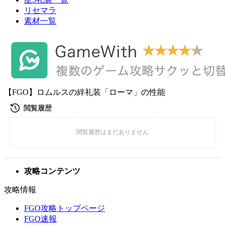
リセマラ
素材一覧
【FGO】ロムルスの絆礼装「ローマ」の性能
攻略コンテンツ
攻略情報
FGO攻略トップページ
FGO速報