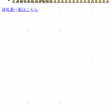
フレーバーテキスト
絆礼装一覧はこちら