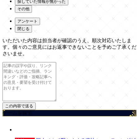
探していた情報が無かった
その他
アンケート
閉じる
いただいた内容は担当者が確認のうえ、順次対応いたしま
す。個々のご意見にはお返事できないことを予めご了承くだ
さいませ。
ゲームを探す