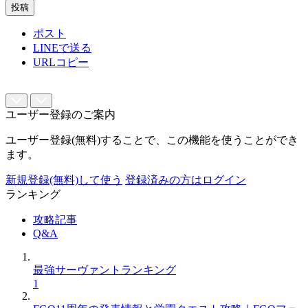
投稿
ポスト
LINEで送る
URLコピー
ユーザー登録のご案内
ユーザー登録(無料)することで、この機能を使うことができ
ます。
新規登録(無料)して使う
登録済みの方はログイン
ランキング
攻略記事
Q&A
最強サーヴァントランキング
1