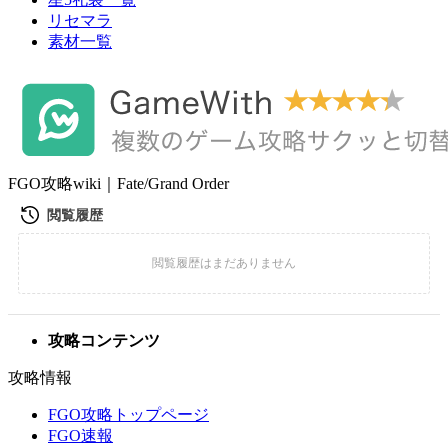
リセマラ
素材一覧
FGO攻略wiki｜Fate/Grand Order
攻略コンテンツ
攻略情報
FGO攻略トップページ
FGO速報