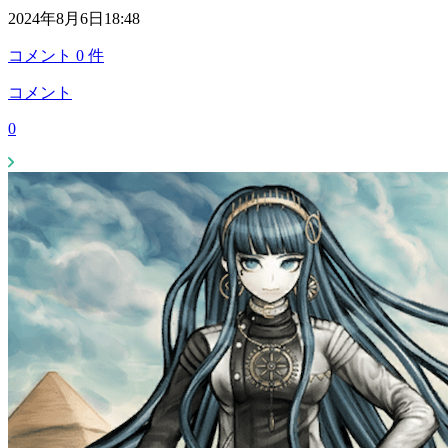
2024年8月6日18:48
コメント
0
件
コメント
0