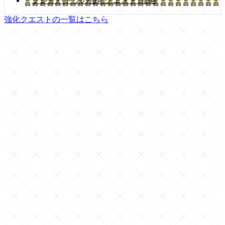
クレオパトラの強化クエスト1攻略
強化クエストの一覧はこちら