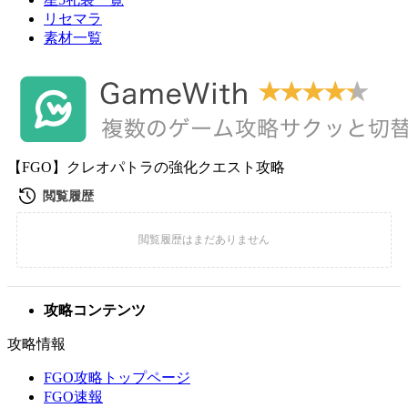
リセマラ
素材一覧
【FGO】クレオパトラの強化クエスト攻略
攻略コンテンツ
攻略情報
FGO攻略トップページ
FGO速報