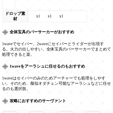
ドロップ素
x1
x1
x1
材
全体宝具のバーサーカーがおすすめ
1waveでセイバー、2waveにセイバーとライダーが出現す
る。火力の出しやすい、全体宝具のバーサーカーでまとめて
処理できると楽。
1waveをアーラシュに任せるのもおすすめ
1waveはセイバーのみのためアーチャーでも処理をしやす
い。そのため、擬似オダチェン可能なアーラシュなどに任せ
るのも選択肢。
攻略におすすめのサーヴァント