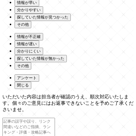
情報が早い
分かりやすい
探していた情報が見つかった
その他
情報が不正確
情報が遅い
分かりにくい
探していた情報が無かった
その他
アンケート
閉じる
いただいた内容は担当者が確認のうえ、順次対応いたしま
す。個々のご意見にはお返事できないことを予めご了承くだ
さいませ。