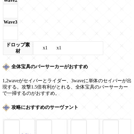
Wave2
Wave3
ドロップ素
x1
x1
材
全体宝具のバーサーカーがおすすめ
1,2waveがセイバーとライダー、3waveに単体のセイバーが出
現する。攻撃1.5倍有利がとれる、全体宝具のバーサーカー
で一掃するのがおすすめ。
攻略におすすめのサーヴァント