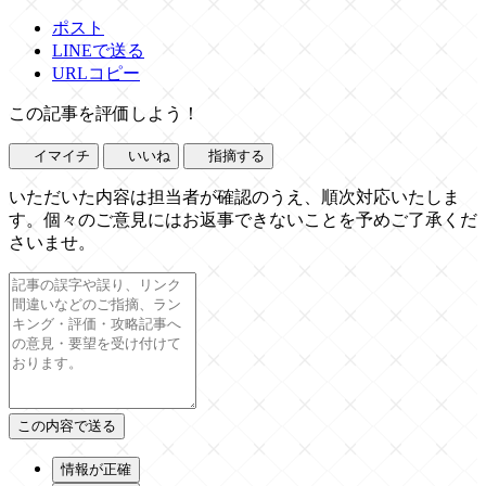
ポスト
LINEで送る
URLコピー
この記事を評価しよう！
イマイチ
いいね
指摘する
いただいた内容は担当者が確認のうえ、順次対応いたしま
す。個々のご意見にはお返事できないことを予めご了承くだ
さいませ。
情報が正確