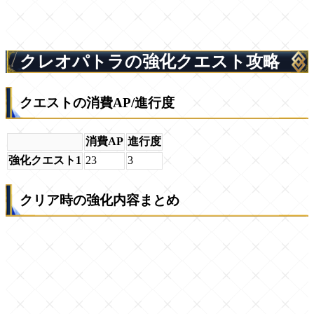
クレオパトラの強化クエスト攻略
クエストの消費AP/進行度
消費AP
進行度
強化クエスト1
23
3
クリア時の強化内容まとめ