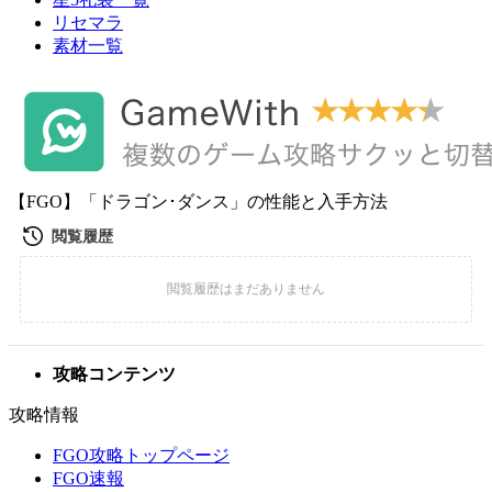
リセマラ
素材一覧
【FGO】「ドラゴン･ダンス」の性能と入手方法
攻略コンテンツ
攻略情報
FGO攻略トップページ
FGO速報