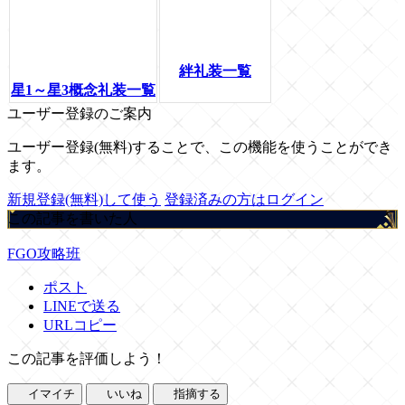
絆礼装一覧
星1～星3概念礼装一覧
ユーザー登録のご案内
ユーザー登録(無料)することで、この機能を使うことができ
ます。
新規登録(無料)して使う
登録済みの方はログイン
この記事を書いた人
FGO攻略班
ポスト
LINEで送る
URLコピー
この記事を評価しよう！
イマイチ
いいね
指摘する