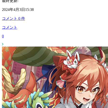
最終更新:
2024年4月3日15:38
コメント
0
件
コメント
0