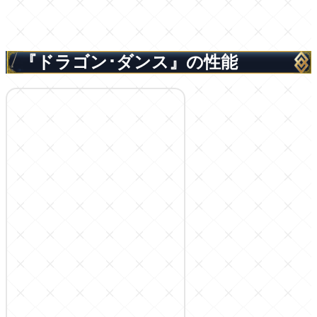
『ドラゴン･ダンス』の性能