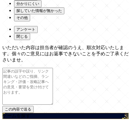
分かりにくい
探していた情報が無かった
その他
アンケート
閉じる
いただいた内容は担当者が確認のうえ、順次対応いたしま
す。個々のご意見にはお返事できないことを予めご了承くだ
さいませ。
ゲームを探す