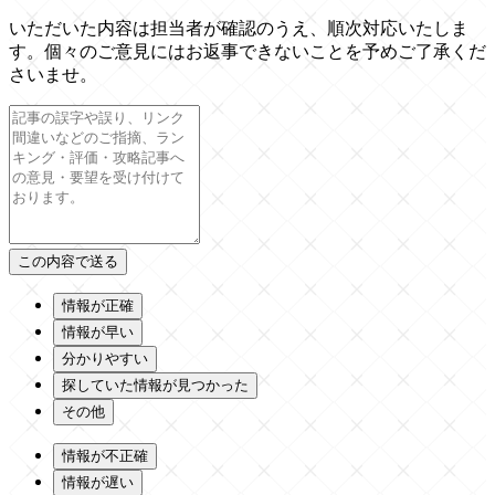
いただいた内容は担当者が確認のうえ、順次対応いたしま
す。個々のご意見にはお返事できないことを予めご了承くだ
さいませ。
情報が正確
情報が早い
分かりやすい
探していた情報が見つかった
その他
情報が不正確
情報が遅い