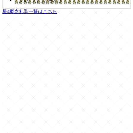
フレーバーテキスト
星4概念礼装一覧はこちら