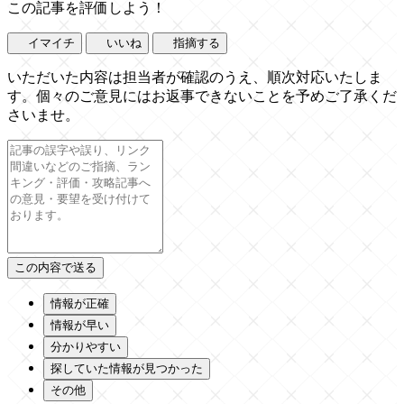
この記事を評価しよう！
イマイチ
いいね
指摘する
いただいた内容は担当者が確認のうえ、順次対応いたしま
す。個々のご意見にはお返事できないことを予めご了承くだ
さいませ。
情報が正確
情報が早い
分かりやすい
探していた情報が見つかった
その他