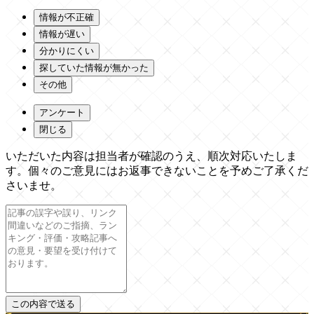
情報が不正確
情報が遅い
分かりにくい
探していた情報が無かった
その他
アンケート
閉じる
いただいた内容は担当者が確認のうえ、順次対応いたしま
す。個々のご意見にはお返事できないことを予めご了承くだ
さいませ。