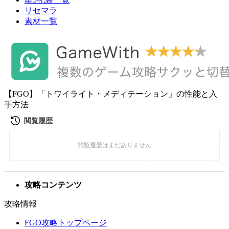
リセマラ
素材一覧
【FGO】「トワイライト・メディテーション」の性能と入
手方法
攻略コンテンツ
攻略情報
FGO攻略トップページ