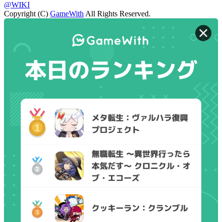
@WIKI
Copyright (C)
GameWith
All Rights Reserved.