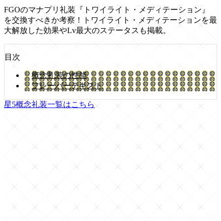
FGOのマナプリ礼装『トワイライト・メディテーション』
を交換すべきか考察！トワイライト・メディテーションを最
大解放した効果やLv最大のステータスも掲載。
目次
概念礼装の性能
フレーバーテキスト
星5概念礼装一覧はこちら