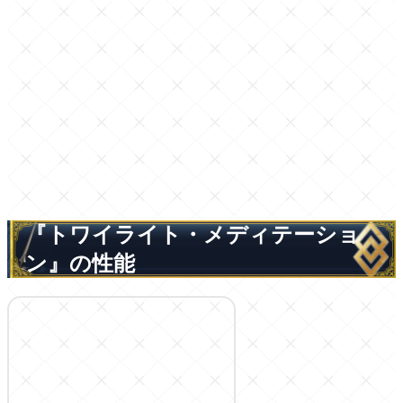
『トワイライト・メディテーショ
ン』の性能