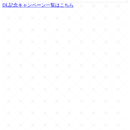
DL記念キャンペーン一覧はこちら