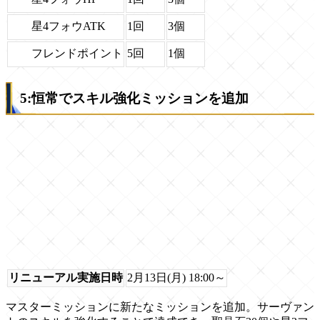
星4フォウATK
1回
3個
フレンドポイント
5回
1個
5:恒常でスキル強化ミッションを追加
リニューアル実施日時
2月13日(月) 18:00～
マスターミッションに新たなミッションを追加。サーヴァン