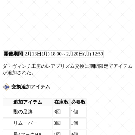
開催期間
2月13日(月) 18:00～2月20日(月) 12:59
ダ・ヴィンチ工房のレアプリズム交換に期間限定でアイテム
が追加された。
交換追加アイテム
追加アイテム
在庫数
必要数
獣の足跡
3回
1個
リムーバー
3回
1個
星4フォウHP
1回
3個