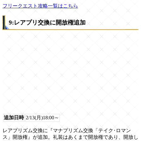
フリークエスト攻略一覧はこちら
9:レアプリ交換に開放権追加
追加日時
2/13(月)18:00～
レアプリズム交換に『マナプリズム交換「テイク･ロマン
ス」開放権』が追加。礼装はあくまで開放権であり、開放し