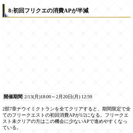
8:初回フリクエの消費APが半減
開催期間
2/13(月)18:00～2月20日(月) 12:59
2部7章ナウイミクトランを全てクリアすると、期間限定で全
てのフリークエストの初回消費APが1/2になる。フリークエ
スト未クリアの方はこの機会に少ないAPで進めやすくなっ
ている。