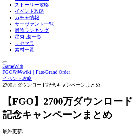
ストーリー攻略
イベント攻略
ガチャ情報
サーヴァント一覧
最強ランキング
星5礼装一覧
リセマラ
素材一覧
GameWith
FGO攻略wiki｜Fate/Grand Order
イベント攻略
2700万ダウンロード記念キャンペーンまとめ
【FGO】2700万ダウンロード
記念キャンペーンまとめ
最終更新: