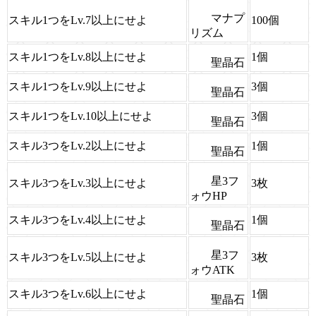
マナプ
スキル1つをLv.7以上にせよ
100個
リズム
スキル1つをLv.8以上にせよ
1個
聖晶石
スキル1つをLv.9以上にせよ
3個
聖晶石
スキル1つをLv.10以上にせよ
3個
聖晶石
スキル3つをLv.2以上にせよ
1個
聖晶石
星3フ
スキル3つをLv.3以上にせよ
3枚
ォウHP
スキル3つをLv.4以上にせよ
1個
聖晶石
星3フ
スキル3つをLv.5以上にせよ
3枚
ォウATK
スキル3つをLv.6以上にせよ
1個
聖晶石