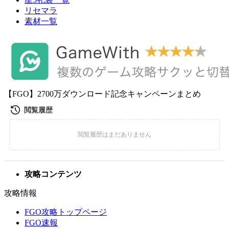
リセマラ
素材一覧
【FGO】2700万ダウンロード記念キャンペーンまとめ
攻略コンテンツ
攻略情報
FGO攻略トップページ
FGO速報