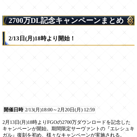
2700万DL記念キャンペーンまとめ
2/13日(月)18時より開始！
開催日時
2/13(月)18:00～2月20日(月) 12:59
2月13日(月)18時よりFGOの2700万ダウンロードを記念した
キャンペーンが開始。期間限定サーヴァントの『エレシュキ
ガル』復刻を初め、様々なキャンペーンが実施される。