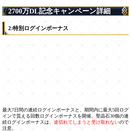
2700万DL記念キャンペーン詳細
2:特別ログインボーナス
最大7日間の連続ログインボーナスと、期間内に最大5回ログ
インで貰える回数ログインボーナスを開催。聖晶石30個の連
続ログインボーナスは、
途切れてしまうと受け取れない
ので
注意。