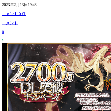
2023年2月13日19:43
コメント
0
件
コメント
0