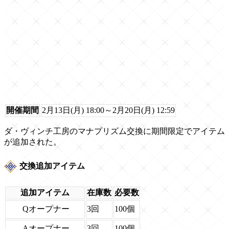
開催期間
2月13日(月) 18:00～2月20日(月) 12:59
ダ・ヴィンチ工房のマナプリズム交換に期間限定でアイテム
が追加された。
交換追加アイテム
追加アイテム
在庫数
必要数
Qオープナー
3回
100個
Aオープナー
3回
100個