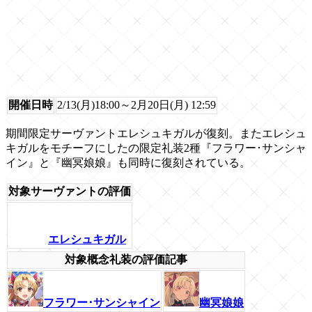
開催日時
2/13(月)18:00～2月20日(月) 12:59
期間限定サーヴァントエレシュキガルが復刻。またエレシュ
キガルをモチーフにしたの限定礼装2種『フラワー･サンシャ
イン』と『幽冥娘娘』も同時に復刻されている。
対象サーヴァントの評価
エレシュキガル
対象概念礼装の評価記事
フラワー･サンシャイン
幽冥娘娘