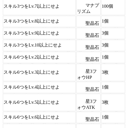
マナプ
スキル3つをLv.7以上にせよ
100個
リズム
スキル3つをLv.8以上にせよ
1個
聖晶石
スキル3つをLv.9以上にせよ
3個
聖晶石
スキル3つをLv.10以上にせよ
3個
聖晶石
スキル6つをLv.2以上にせよ
1個
聖晶石
星3フ
スキル6つをLv.3以上にせよ
3枚
ォウHP
スキル6つをLv.4以上にせよ
1個
聖晶石
星3フ
スキル6つをLv.5以上にせよ
3枚
ォウATK
スキル6つをLv.6以上にせよ
1個
聖晶石