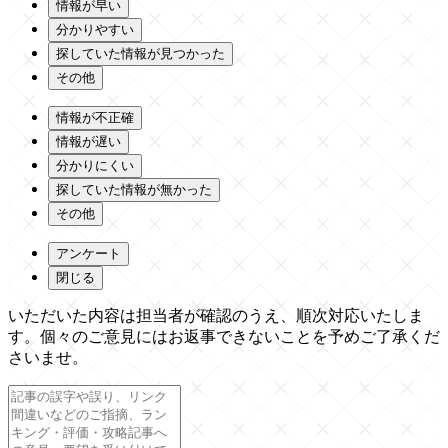
情報が早い
分かりやすい
探していた情報が見つかった
その他
情報が不正確
情報が遅い
分かりにくい
探していた情報が無かった
その他
アンケート
閉じる
いただいた内容は担当者が確認のうえ、順次対応いたしま
す。個々のご意見にはお返事できないことを予めご了承くだ
さいませ。