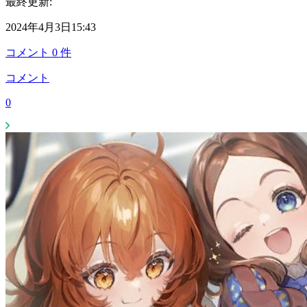
最終更新:
2024年4月3日15:43
コメント
0
件
コメント
0