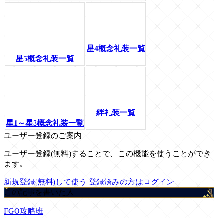
星4概念礼装一覧
星5概念礼装一覧
絆礼装一覧
星1～星3概念礼装一覧
ユーザー登録のご案内
ユーザー登録(無料)することで、この機能を使うことができ
ます。
新規登録(無料)して使う
登録済みの方はログイン
この記事を書いた人
FGO攻略班