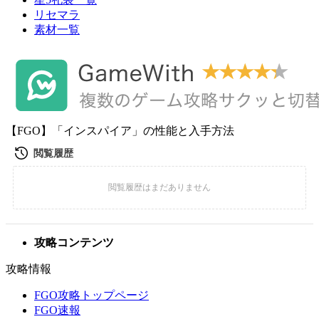
リセマラ
素材一覧
【FGO】「インスパイア」の性能と入手方法
攻略コンテンツ
攻略情報
FGO攻略トップページ
FGO速報