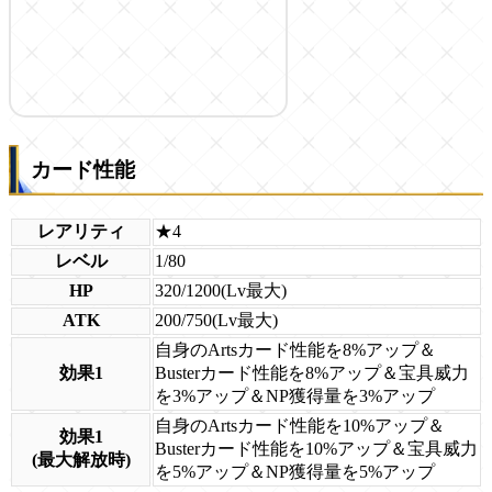
カード性能
レアリティ
★4
レベル
1/80
HP
320/1200(Lv最大)
ATK
200/750(Lv最大)
自身のArtsカード性能を8%アップ＆
効果1
Busterカード性能を8%アップ＆宝具威力
を3%アップ＆NP獲得量を3%アップ
自身のArtsカード性能を10%アップ＆
効果1
Busterカード性能を10%アップ＆宝具威力
(最大解放時)
を5%アップ＆NP獲得量を5%アップ