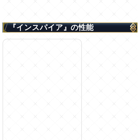
『インスパイア』の性能