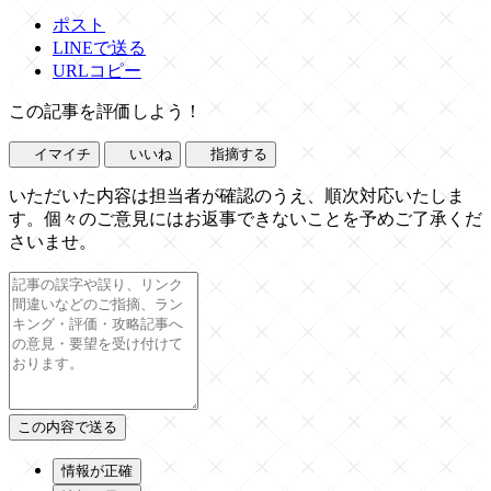
ポスト
LINEで送る
URLコピー
この記事を評価しよう！
イマイチ
いいね
指摘する
いただいた内容は担当者が確認のうえ、順次対応いたしま
す。個々のご意見にはお返事できないことを予めご了承くだ
さいませ。
情報が正確