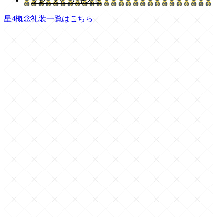
フレーバーテキスト
星4概念礼装一覧はこちら