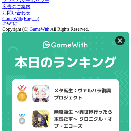
プライバシーポリシー
広告のご案内
お問い合わせ
GameWith(English)
@WIKI
Copyright (C)
GameWith
All Rights Reserved.