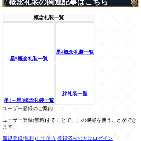
概念礼装の関連記事はこちら
概念礼装一覧
星4概念礼装一覧
星5概念礼装一覧
絆礼装一覧
星1～星3概念礼装一覧
ユーザー登録のご案内
ユーザー登録(無料)することで、この機能を使うことができ
ます。
新規登録(無料)して使う
登録済みの方はログイン