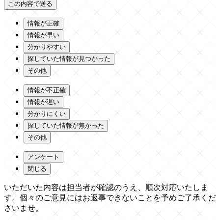
情報が正確
情報が早い
分かりやすい
探していた情報が見つかった
その他
情報が不正確
情報が遅い
分かりにくい
探していた情報が無かった
その他
アンケート
閉じる
いただいた内容は担当者が確認のうえ、順次対応いたしま
す。個々のご意見にはお返事できないことを予めご了承くだ
さいませ。