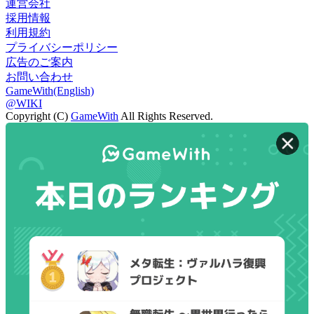
運営会社
採用情報
利用規約
プライバシーポリシー
広告のご案内
お問い合わせ
GameWith(English)
@WIKI
Copyright (C)
GameWith
All Rights Reserved.