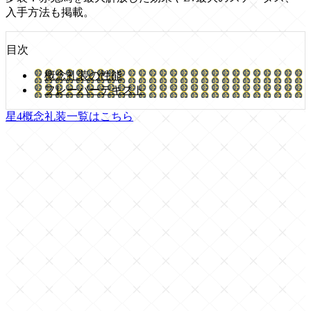
入手方法も掲載。
目次
概念礼装の性能
フレーバーテキスト
星4概念礼装一覧はこちら