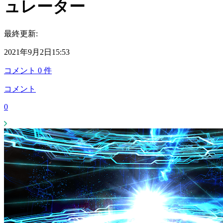
ュレーター
最終更新:
2021年9月2日15:53
コメント
0
件
コメント
0