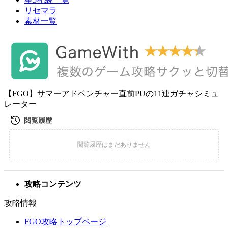
リセマラ
素材一覧
【FGO】サマーアドベンチャー直前PUの11連ガチャシミュ
レーター
攻略コンテンツ
攻略情報
FGO攻略トップページ