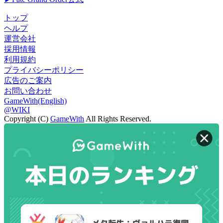
トップ
ヘルプ
運営会社
採用情報
利用規約
プライバシーポリシー
広告のご案内
お問い合わせ
GameWith(English)
@WIKI
Copyright (C)
GameWith
All Rights Reserved.