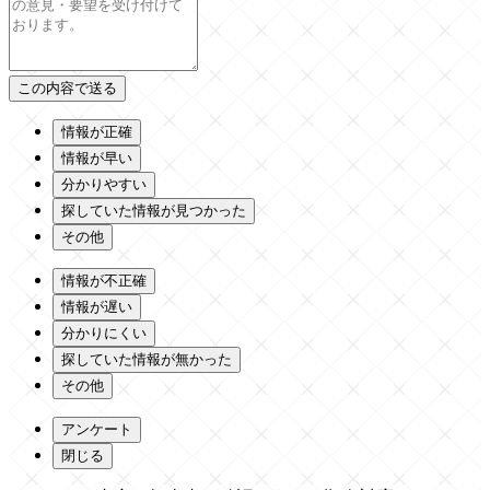
情報が正確
情報が早い
分かりやすい
探していた情報が見つかった
その他
情報が不正確
情報が遅い
分かりにくい
探していた情報が無かった
その他
アンケート
閉じる