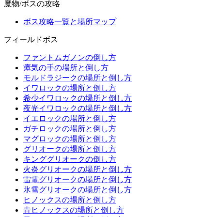
魔物/ボスの攻略
ボス攻略一覧と場所マップ
フィールドボス
ファントムガノンの倒し方
瘴気の手の場所と倒し方
モルドラジークの場所と倒し方
イワロックの場所と倒し方
希少イワロックの場所と倒し方
夜光イワロックの場所と倒し方
イエロックの場所と倒し方
ガチロックの場所と倒し方
マグロックの場所と倒し方
グリオークの場所と倒し方
キンググリオークの倒し方
火炎グリオークの場所と倒し方
雷電グリオークの場所と倒し方
氷雪グリオークの場所と倒し方
ヒノックスの場所と倒し方
青ヒノックスの場所と倒し方