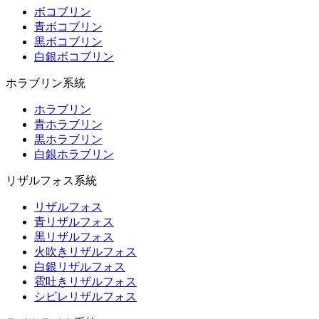
ボコブリン
青ボコブリン
黒ボコブリン
白銀ボコブリン
ホラブリン系統
ホラブリン
青ホラブリン
黒ホラブリン
白銀ホラブリン
リザルフォス系統
リザルフォス
青リザルフォス
黒リザルフォス
火吹きリザルフォス
白銀リザルフォス
雹吐きリザルフォス
シビレリザルフォス