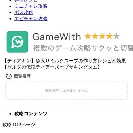
ミニチャレ攻略
ボス攻略
エピチャレ攻略
【ティアキン】魚入りミルクスープの作り方レシピと効果
【ゼルダの伝説ティアーズオブザキングダム】
攻略コンテンツ
攻略TOPページ