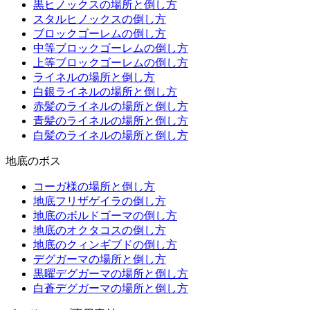
黒ヒノックスの場所と倒し方
スタルヒノックスの倒し方
ブロックゴーレムの倒し方
中等ブロックゴーレムの倒し方
上等ブロックゴーレムの倒し方
ライネルの場所と倒し方
白銀ライネルの場所と倒し方
赤髪のライネルの場所と倒し方
青髪のライネルの場所と倒し方
白髪のライネルの場所と倒し方
地底のボス
コーガ様の場所と倒し方
地底フリザゲイラの倒し方
地底のボルドゴーマの倒し方
地底のオクタコスの倒し方
地底のクィンギブドの倒し方
デグガーマの場所と倒し方
黒曜デグガーマの場所と倒し方
白蒼デグガーマの場所と倒し方