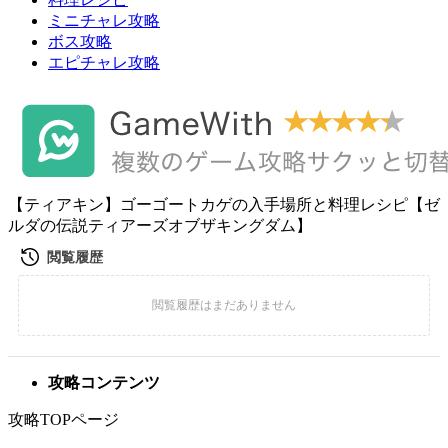
ミニチャレ攻略
ボス攻略
エピチャレ攻略
【ティアキン】ゴーゴートカゲの入手場所と料理レシピ【ゼ
ルダの伝説ティアーズオブザキングダム】
攻略コンテンツ
攻略TOPページ