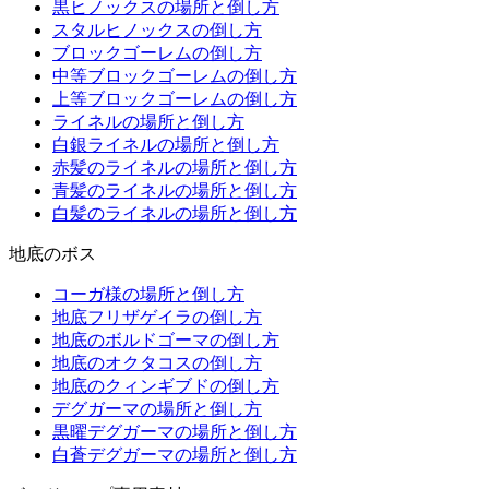
黒ヒノックスの場所と倒し方
スタルヒノックスの倒し方
ブロックゴーレムの倒し方
中等ブロックゴーレムの倒し方
上等ブロックゴーレムの倒し方
ライネルの場所と倒し方
白銀ライネルの場所と倒し方
赤髪のライネルの場所と倒し方
青髪のライネルの場所と倒し方
白髪のライネルの場所と倒し方
地底のボス
コーガ様の場所と倒し方
地底フリザゲイラの倒し方
地底のボルドゴーマの倒し方
地底のオクタコスの倒し方
地底のクィンギブドの倒し方
デグガーマの場所と倒し方
黒曜デグガーマの場所と倒し方
白蒼デグガーマの場所と倒し方