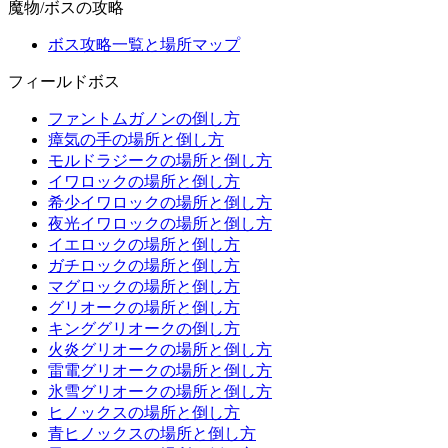
魔物/ボスの攻略
ボス攻略一覧と場所マップ
フィールドボス
ファントムガノンの倒し方
瘴気の手の場所と倒し方
モルドラジークの場所と倒し方
イワロックの場所と倒し方
希少イワロックの場所と倒し方
夜光イワロックの場所と倒し方
イエロックの場所と倒し方
ガチロックの場所と倒し方
マグロックの場所と倒し方
グリオークの場所と倒し方
キンググリオークの倒し方
火炎グリオークの場所と倒し方
雷電グリオークの場所と倒し方
氷雪グリオークの場所と倒し方
ヒノックスの場所と倒し方
青ヒノックスの場所と倒し方