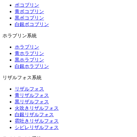
ボコブリン
青ボコブリン
黒ボコブリン
白銀ボコブリン
ホラブリン系統
ホラブリン
青ホラブリン
黒ホラブリン
白銀ホラブリン
リザルフォス系統
リザルフォス
青リザルフォス
黒リザルフォス
火吹きリザルフォス
白銀リザルフォス
雹吐きリザルフォス
シビレリザルフォス