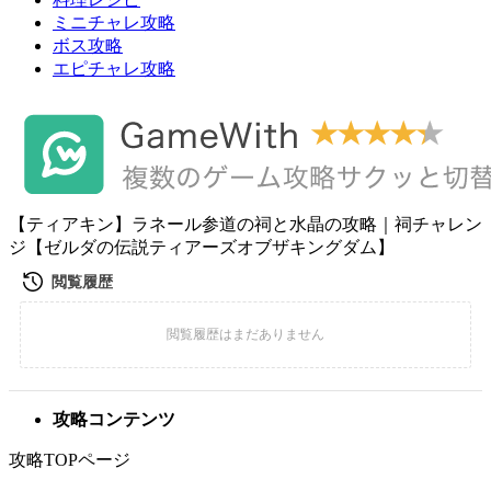
ミニチャレ攻略
ボス攻略
エピチャレ攻略
【ティアキン】ラネール参道の祠と水晶の攻略｜祠チャレン
ジ【ゼルダの伝説ティアーズオブザキングダム】
攻略コンテンツ
攻略TOPページ