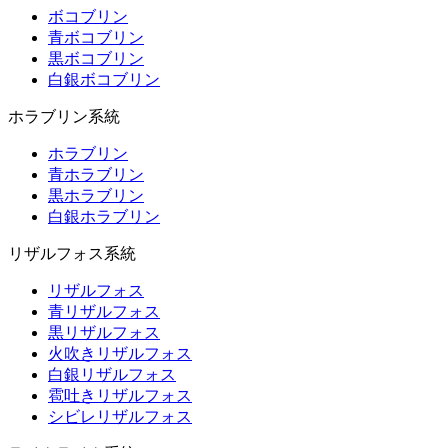
ボコブリン
青ボコブリン
黒ボコブリン
白銀ボコブリン
ホラブリン系統
ホラブリン
青ホラブリン
黒ホラブリン
白銀ホラブリン
リザルフォス系統
リザルフォス
青リザルフォス
黒リザルフォス
火吹きリザルフォス
白銀リザルフォス
雹吐きリザルフォス
シビレリザルフォス