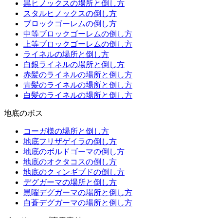
黒ヒノックスの場所と倒し方
スタルヒノックスの倒し方
ブロックゴーレムの倒し方
中等ブロックゴーレムの倒し方
上等ブロックゴーレムの倒し方
ライネルの場所と倒し方
白銀ライネルの場所と倒し方
赤髪のライネルの場所と倒し方
青髪のライネルの場所と倒し方
白髪のライネルの場所と倒し方
地底のボス
コーガ様の場所と倒し方
地底フリザゲイラの倒し方
地底のボルドゴーマの倒し方
地底のオクタコスの倒し方
地底のクィンギブドの倒し方
デグガーマの場所と倒し方
黒曜デグガーマの場所と倒し方
白蒼デグガーマの場所と倒し方