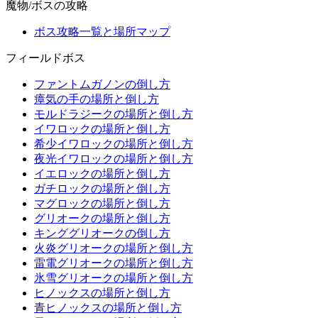
魔物/ボスの攻略
ボス攻略一覧と場所マップ
フィールドボス
ファントムガノンの倒し方
瘴気の手の場所と倒し方
モルドラジークの場所と倒し方
イワロックの場所と倒し方
希少イワロックの場所と倒し方
夜光イワロックの場所と倒し方
イエロックの場所と倒し方
ガチロックの場所と倒し方
マグロックの場所と倒し方
グリオークの場所と倒し方
キンググリオークの倒し方
火炎グリオークの場所と倒し方
雷電グリオークの場所と倒し方
氷雪グリオークの場所と倒し方
ヒノックスの場所と倒し方
青ヒノックスの場所と倒し方