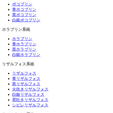
ボコブリン
青ボコブリン
黒ボコブリン
白銀ボコブリン
ホラブリン系統
ホラブリン
青ホラブリン
黒ホラブリン
白銀ホラブリン
リザルフォス系統
リザルフォス
青リザルフォス
黒リザルフォス
火吹きリザルフォス
白銀リザルフォス
雹吐きリザルフォス
シビレリザルフォス