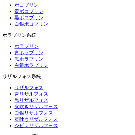
ボコブリン
青ボコブリン
黒ボコブリン
白銀ボコブリン
ホラブリン系統
ホラブリン
青ホラブリン
黒ホラブリン
白銀ホラブリン
リザルフォス系統
リザルフォス
青リザルフォス
黒リザルフォス
火吹きリザルフォス
白銀リザルフォス
雹吐きリザルフォス
シビレリザルフォス