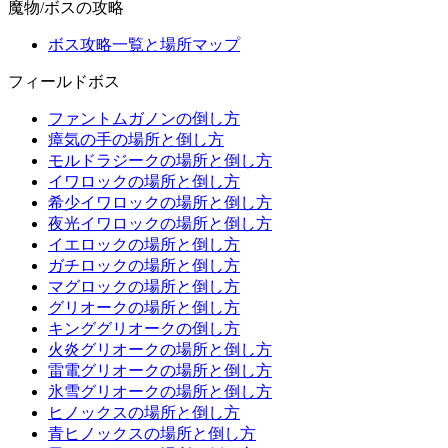
魔物/ボスの攻略
ボス攻略一覧と場所マップ
フィールドボス
ファントムガノンの倒し方
瘴気の手の場所と倒し方
モルドラジークの場所と倒し方
イワロックの場所と倒し方
希少イワロックの場所と倒し方
夜光イワロックの場所と倒し方
イエロックの場所と倒し方
ガチロックの場所と倒し方
マグロックの場所と倒し方
グリオークの場所と倒し方
キンググリオークの倒し方
火炎グリオークの場所と倒し方
雷電グリオークの場所と倒し方
氷雪グリオークの場所と倒し方
ヒノックスの場所と倒し方
青ヒノックスの場所と倒し方