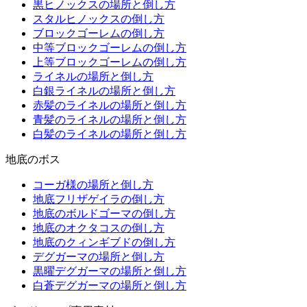
黒ヒノックスの場所と倒し方
スタルヒノックスの倒し方
ブロックゴーレムの倒し方
中等ブロックゴーレムの倒し方
上等ブロックゴーレムの倒し方
ライネルの場所と倒し方
白銀ライネルの場所と倒し方
赤髪のライネルの場所と倒し方
青髪のライネルの場所と倒し方
白髪のライネルの場所と倒し方
地底のボス
コーガ様の場所と倒し方
地底フリザゲイラの倒し方
地底のボルドゴーマの倒し方
地底のオクタコスの倒し方
地底のクィンギブドの倒し方
デグガーマの場所と倒し方
黒曜デグガーマの場所と倒し方
白蒼デグガーマの場所と倒し方