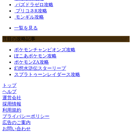
パズドラゼロ攻略
プリコネR攻略
モンギル攻略
一覧を見る
注目の攻略記事
ポケモンチャンピオンズ攻略
ぽこあポケモン攻略
ポケモンZA攻略
幻想水滸伝スターリープ
スプラトゥーンレイダース攻略
トップ
ヘルプ
運営会社
採用情報
利用規約
プライバシーポリシー
広告のご案内
お問い合わせ