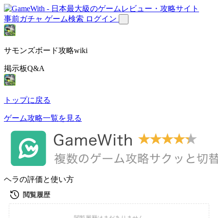
事前ガチャ
ゲーム検索
ログイン
サモンズボード攻略wiki
掲示板Q&A
トップに戻る
ゲーム攻略一覧を見る
ヘラの評価と使い方