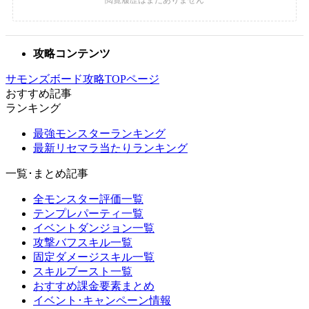
攻略コンテンツ
サモンズボード攻略TOPページ
おすすめ記事
ランキング
最強モンスターランキング
最新リセマラ当たりランキング
一覧･まとめ記事
全モンスター評価一覧
テンプレパーティ一覧
イベントダンジョン一覧
攻撃バフスキル一覧
固定ダメージスキル一覧
スキルブースト一覧
おすすめ課金要素まとめ
イベント･キャンペーン情報