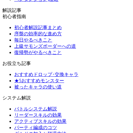
解説記事
初心者指南
初心者解説記事まとめ
序盤の効率的な進め方
毎日やるべきこと
上級サモンズボーダーへの道
復帰勢がやるべきこと
お役立ち記事
おすすめドロップ･交換キャラ
★5おすすめモンスター
被ったキャラの使い道
システム解説
バトルシステム解説
リーダースキルの効果
アクティブスキルの効果
パーティ編成のコツ