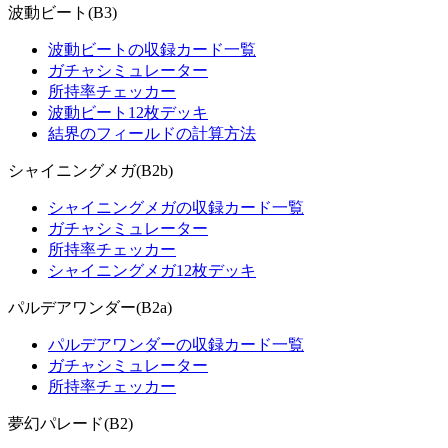
波動ビート(B3)
波動ビートの収録カード一覧
ガチャシミュレーター
所持率チェッカー
波動ビート12枚デッキ
結界のフィールドの計算方法
シャイニングメガ(B2b)
シャイニングメガの収録カード一覧
ガチャシミュレーター
所持率チェッカー
シャイニングメガ12枚デッキ
パルデアワンダー(B2a)
パルデアワンダーの収録カード一覧
ガチャシミュレーター
所持率チェッカー
夢幻パレード(B2)