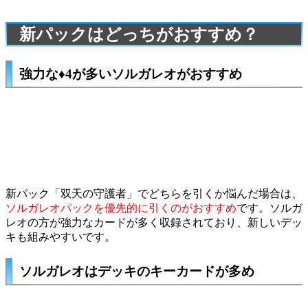
新パックはどっちがおすすめ？
強力な♦4が多いソルガレオがおすすめ
新パック「双天の守護者」でどちらを引くか悩んだ場合は、
ソルガレオパックを優先的に引くのがおすすめ
です。ソルガ
レオの方が強力なカードが多く収録されており、新しいデッ
キも組みやすいです。
ソルガレオはデッキのキーカードが多め