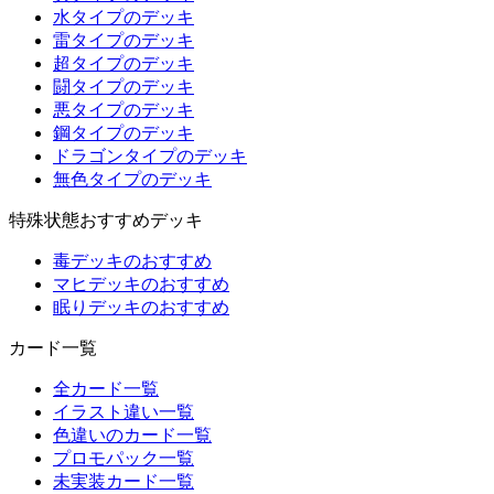
水タイプのデッキ
雷タイプのデッキ
超タイプのデッキ
闘タイプのデッキ
悪タイプのデッキ
鋼タイプのデッキ
ドラゴンタイプのデッキ
無色タイプのデッキ
特殊状態おすすめデッキ
毒デッキのおすすめ
マヒデッキのおすすめ
眠りデッキのおすすめ
カード一覧
全カード一覧
イラスト違い一覧
色違いのカード一覧
プロモパック一覧
未実装カード一覧