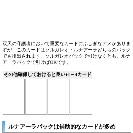
双天の守護者において重要なカードに
ふしぎなアメ
がありま
すが、このカードはソルガレオ・ルナアーラどちらのパック
でも排出されます。ソルガレオパックで引けなくとも、ルナ
アーラパックで引けばOKです。
その他確保しておけると良い♦1～4カード
ルナアーラパックは補助的なカードが多め