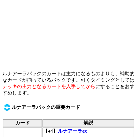
ルナアーラパックのカードは主力になるものよりも、補助的
なカードが揃っているパックです。引くタイミングとしては
デッキの主力となるカードを入手してから
にすることをおす
すめします。
ルナアーラパックの重要カード
カード
解説
【♦4】
ルナアーラex