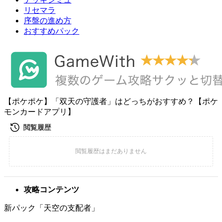
リセマラ
序盤の進め方
おすすめパック
【ポケポケ】「双天の守護者」はどっちがおすすめ？【ポケ
モンカードアプリ】
攻略コンテンツ
新パック「天空の支配者」