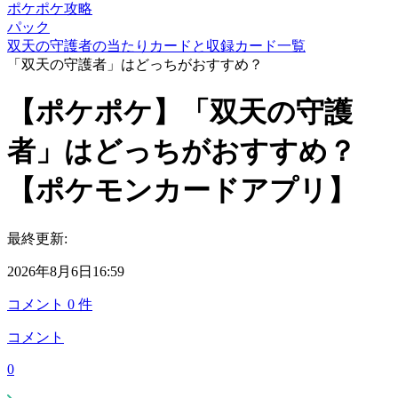
ポケポケ攻略
パック
双天の守護者の当たりカードと収録カード一覧
「双天の守護者」はどっちがおすすめ？
【ポケポケ】「双天の守護
者」はどっちがおすすめ？
【ポケモンカードアプリ】
最終更新:
2026年8月6日16:59
コメント
0
件
コメント
0