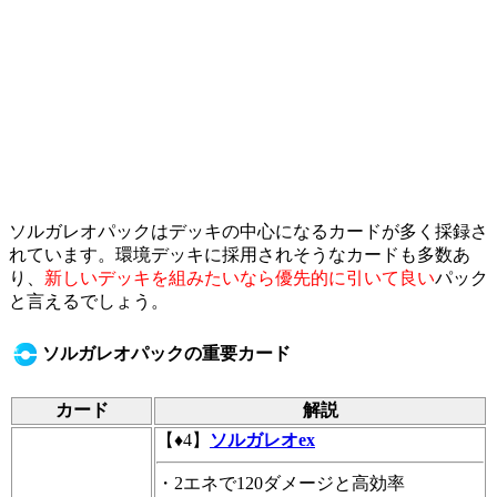
ソルガレオパックはデッキの中心になるカードが多く採録さ
れています。環境デッキに採用されそうなカードも多数あ
り、
新しいデッキを組みたいなら優先的に引いて良い
パック
と言えるでしょう。
ソルガレオパックの重要カード
カード
解説
【♦4】
ソルガレオex
・2エネで120ダメージと高効率