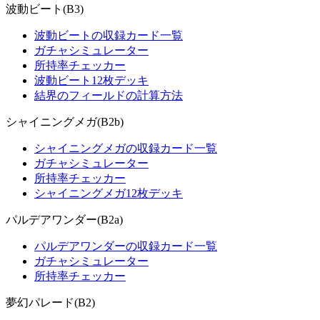
波動ビート(B3)
波動ビートの収録カード一覧
ガチャシミュレーター
所持率チェッカー
波動ビート12枚デッキ
結界のフィールドの計算方法
シャイニングメガ(B2b)
シャイニングメガの収録カード一覧
ガチャシミュレーター
所持率チェッカー
シャイニングメガ12枚デッキ
パルデアワンダー(B2a)
パルデアワンダーの収録カード一覧
ガチャシミュレーター
所持率チェッカー
夢幻パレード(B2)