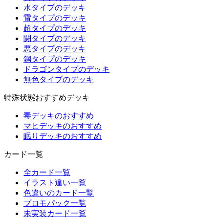
水タイプのデッキ
雷タイプのデッキ
超タイプのデッキ
闘タイプのデッキ
悪タイプのデッキ
鋼タイプのデッキ
ドラゴンタイプのデッキ
無色タイプのデッキ
特殊状態おすすめデッキ
毒デッキのおすすめ
マヒデッキのおすすめ
眠りデッキのおすすめ
カード一覧
全カード一覧
イラスト違い一覧
色違いのカード一覧
プロモパック一覧
未実装カード一覧