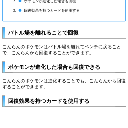
ポケモンが進化した場合も回復
回復効果を持つカードを使用する
バトル場を離れることで回復
こんらんのポケモンはバトル場を離れてベンチに戻ること
で、こんらんから回復することができます。
ポケモンが進化した場合も回復できる
こんらんのポケモンは進化することでも、こんらんから回復
することができます。
回復効果を持つカードを使用する