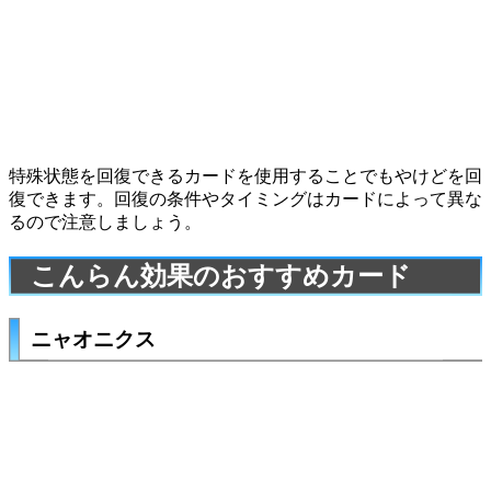
特殊状態を回復できるカードを使用することでもやけどを回
復できます。回復の条件やタイミングはカードによって異な
るので注意しましょう。
こんらん効果のおすすめカード
ニャオニクス