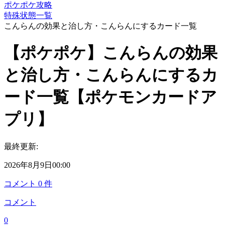
ポケポケ攻略
特殊状態一覧
こんらんの効果と治し方・こんらんにするカード一覧
【ポケポケ】こんらんの効果
と治し方・こんらんにするカ
ード一覧【ポケモンカードア
プリ】
最終更新:
2026年8月9日00:00
コメント
0
件
コメント
0