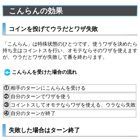
こんらんの効果
コインを投げてウラだとワザ失敗
「こんらん」は特殊状態のひとつです。使うワザを決めたら
持ち主はコイントスを行い、オモテならそのワザを使えます
が、ウラだとワザが失敗して番を終わります。
こんらんを受けた場合の流れ
①
相手のターンにこんらんを受ける
②
自分のターンでワザを使う
③
コイントスしてオモテならワザを使える、ウラなら失敗
④
自分のターンが終了
失敗した場合はターン終了