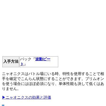
パック『
波動ビー
入手方法
ト
』
ニャオニクスはバトル場にいる時、特性を使用することで相
手を確定でこんらん状態にすることができます。
ブリムオン
を使う場合にはほぼ必須になり、単体性能も決して低くはあ
りません。
▶ニャオニクスの効果と評価