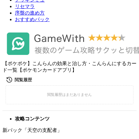
リセマラ
序盤の進め方
おすすめパック
【ポケポケ】こんらんの効果と治し方・こんらんにするカー
ド一覧【ポケモンカードアプリ】
攻略コンテンツ
新パック「天空の支配者」