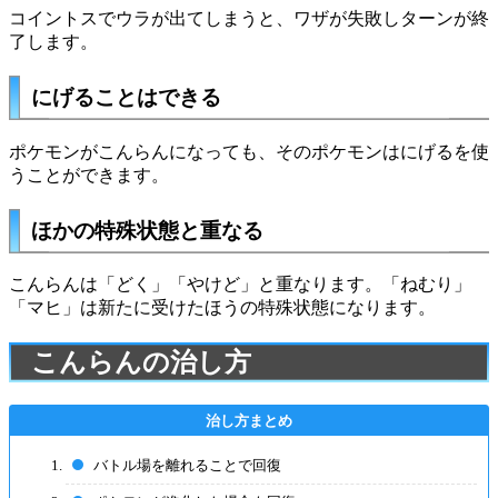
コイントスでウラが出てしまうと、ワザが失敗しターンが終
了します。
にげることはできる
ポケモンがこんらんになっても、そのポケモンはにげるを使
うことができます。
ほかの特殊状態と重なる
こんらんは「どく」「やけど」と重なります。「ねむり」
「マヒ」は新たに受けたほうの特殊状態になります。
こんらんの治し方
バトル場を離れることで回復