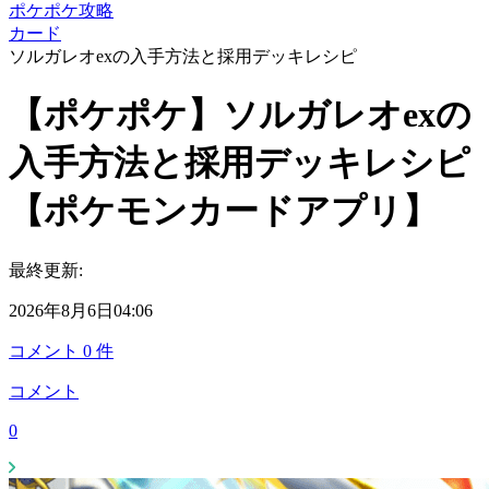
ポケポケ攻略
カード
ソルガレオexの入手方法と採用デッキレシピ
【ポケポケ】ソルガレオexの
入手方法と採用デッキレシピ
【ポケモンカードアプリ】
最終更新:
2026年8月6日04:06
コメント
0
件
コメント
0