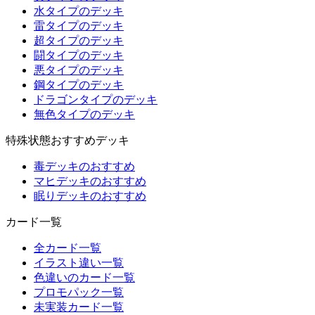
水タイプのデッキ
雷タイプのデッキ
超タイプのデッキ
闘タイプのデッキ
悪タイプのデッキ
鋼タイプのデッキ
ドラゴンタイプのデッキ
無色タイプのデッキ
特殊状態おすすめデッキ
毒デッキのおすすめ
マヒデッキのおすすめ
眠りデッキのおすすめ
カード一覧
全カード一覧
イラスト違い一覧
色違いのカード一覧
プロモパック一覧
未実装カード一覧