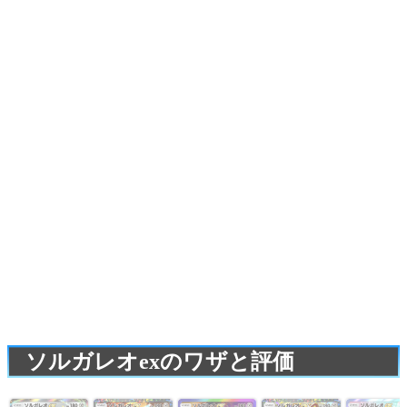
ソルガレオexのワザと評価