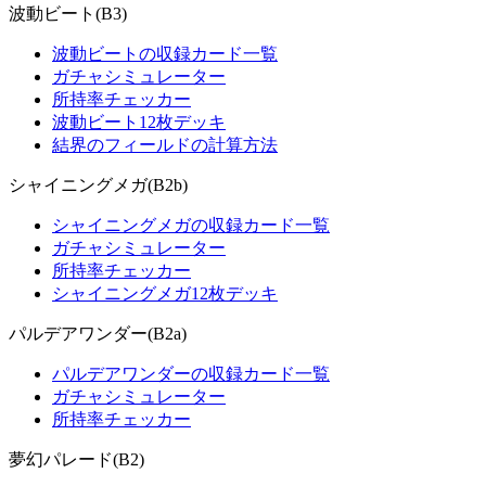
波動ビート(B3)
波動ビートの収録カード一覧
ガチャシミュレーター
所持率チェッカー
波動ビート12枚デッキ
結界のフィールドの計算方法
シャイニングメガ(B2b)
シャイニングメガの収録カード一覧
ガチャシミュレーター
所持率チェッカー
シャイニングメガ12枚デッキ
パルデアワンダー(B2a)
パルデアワンダーの収録カード一覧
ガチャシミュレーター
所持率チェッカー
夢幻パレード(B2)