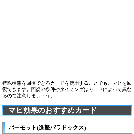
特殊状態を回復できるカードを使用することでも、マヒを回
復できます。回復の条件やタイミングはカードによって異な
るので注意しましょう。
マヒ効果のおすすめカード
パーモット(進撃パラドックス)