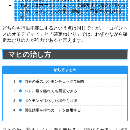
ねむりはポケモンチェックで回復する機会が多いで
すが、コイントス次第で継続する可能性がありま
す。
どちらも行動不能にするという点は同じですが、「コイント
スのオモテでマヒ」と「確定ねむり」では、わずかながら確
定ねむりの方が強力であると言えます。
マヒの治し方
自分の番のポケモンチェックで回復
バトル場を離れても回復できる
ポケモンが進化した場合も回復
回復効果を持つカードを使用する
マヒの治し方は『バトル場を離れる』『進化させる』『回復