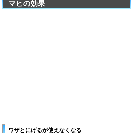
マヒの効果
ワザとにげるが使えなくなる