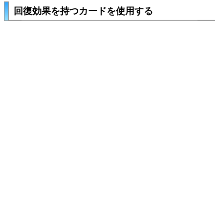
回復効果を持つカードを使用する