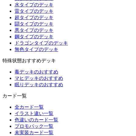
水タイプのデッキ
雷タイプのデッキ
超タイプのデッキ
闘タイプのデッキ
悪タイプのデッキ
鋼タイプのデッキ
ドラゴンタイプのデッキ
無色タイプのデッキ
特殊状態おすすめデッキ
毒デッキのおすすめ
マヒデッキのおすすめ
眠りデッキのおすすめ
カード一覧
全カード一覧
イラスト違い一覧
色違いのカード一覧
プロモパック一覧
未実装カード一覧