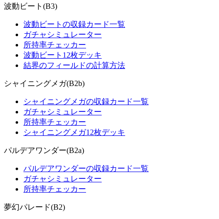
波動ビート(B3)
波動ビートの収録カード一覧
ガチャシミュレーター
所持率チェッカー
波動ビート12枚デッキ
結界のフィールドの計算方法
シャイニングメガ(B2b)
シャイニングメガの収録カード一覧
ガチャシミュレーター
所持率チェッカー
シャイニングメガ12枚デッキ
パルデアワンダー(B2a)
パルデアワンダーの収録カード一覧
ガチャシミュレーター
所持率チェッカー
夢幻パレード(B2)