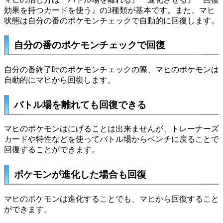
効果を持つカードを使う』の3種類が基本です。また、マヒ
状態は自分の番のポケモンチェックで自動的に回復します。
自分の番のポケモンチェックで回復
自分の番終了時のポケモンチェックの際、マヒのポケモンは
自動的にマヒから回復します。
バトル場を離れても回復できる
マヒのポケモンはにげることは出来ませんが、トレーナーズ
カードや特性などを使ってバトル場からベンチに戻ることで
回復することができます。
ポケモンが進化した場合も回復
マヒのポケモンは進化することでも、マヒから回復すること
ができます。