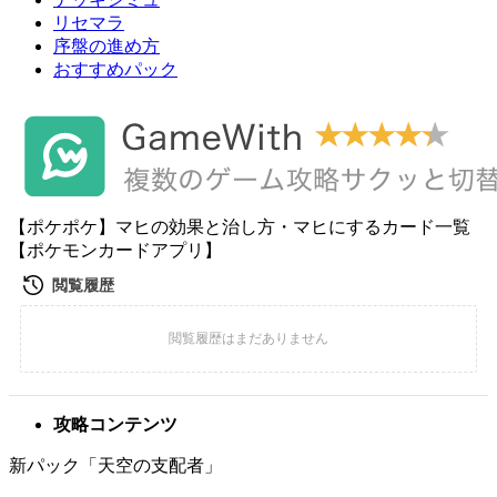
リセマラ
序盤の進め方
おすすめパック
【ポケポケ】マヒの効果と治し方・マヒにするカード一覧
【ポケモンカードアプリ】
攻略コンテンツ
新パック「天空の支配者」