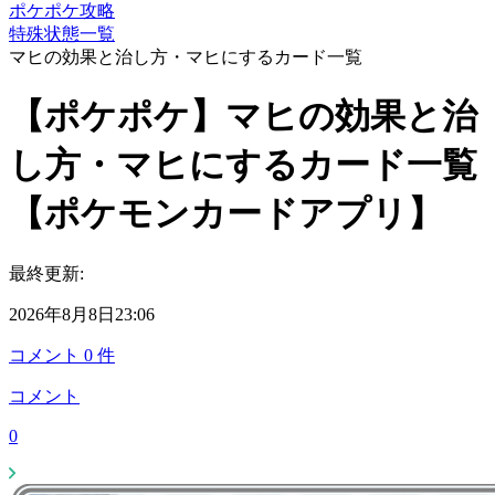
ポケポケ攻略
特殊状態一覧
マヒの効果と治し方・マヒにするカード一覧
【ポケポケ】マヒの効果と治
し方・マヒにするカード一覧
【ポケモンカードアプリ】
最終更新:
2026年8月8日23:06
コメント
0
件
コメント
0