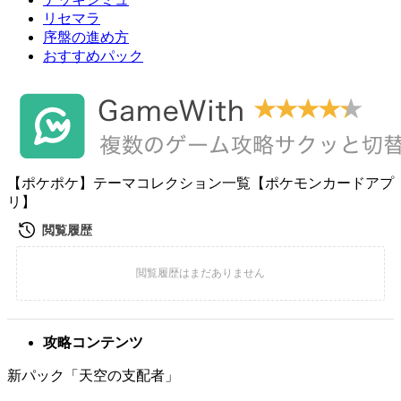
リセマラ
序盤の進め方
おすすめパック
【ポケポケ】テーマコレクション一覧【ポケモンカードアプ
リ】
攻略コンテンツ
新パック「天空の支配者」