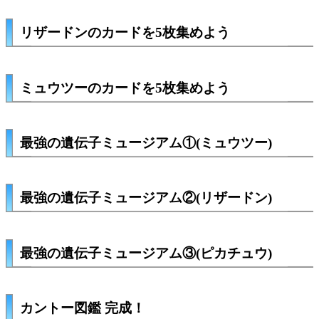
リザードンのカードを5枚集めよう
ミュウツーのカードを5枚集めよう
最強の遺伝子ミュージアム①(ミュウツー)
最強の遺伝子ミュージアム②(リザードン)
最強の遺伝子ミュージアム③(ピカチュウ)
カントー図鑑 完成！