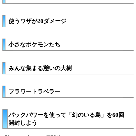
使うワザが20ダメージ
小さなポケモンたち
みんな集まる憩いの大樹
フラワートラベラー
パックパワーを使って「幻のいる島」を60回
開封しよう