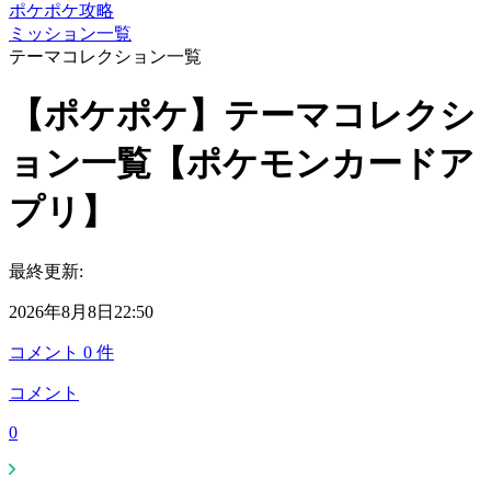
ポケポケ攻略
ミッション一覧
テーマコレクション一覧
【ポケポケ】テーマコレクシ
ョン一覧【ポケモンカードア
プリ】
最終更新:
2026年8月8日22:50
コメント
0
件
コメント
0