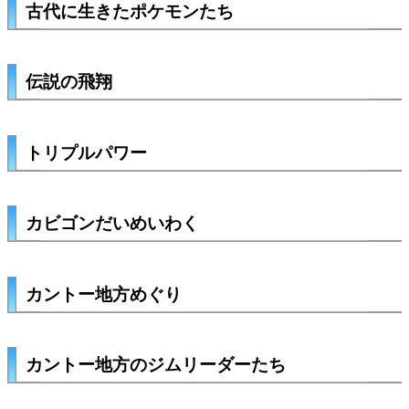
古代に生きたポケモンたち
伝説の飛翔
トリプルパワー
カビゴンだいめいわく
カントー地方めぐり
カントー地方のジムリーダーたち