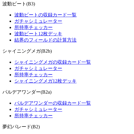
波動ビート(B3)
波動ビートの収録カード一覧
ガチャシミュレーター
所持率チェッカー
波動ビート12枚デッキ
結界のフィールドの計算方法
シャイニングメガ(B2b)
シャイニングメガの収録カード一覧
ガチャシミュレーター
所持率チェッカー
シャイニングメガ12枚デッキ
パルデアワンダー(B2a)
パルデアワンダーの収録カード一覧
ガチャシミュレーター
所持率チェッカー
夢幻パレード(B2)