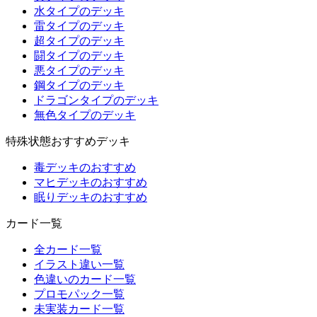
水タイプのデッキ
雷タイプのデッキ
超タイプのデッキ
闘タイプのデッキ
悪タイプのデッキ
鋼タイプのデッキ
ドラゴンタイプのデッキ
無色タイプのデッキ
特殊状態おすすめデッキ
毒デッキのおすすめ
マヒデッキのおすすめ
眠りデッキのおすすめ
カード一覧
全カード一覧
イラスト違い一覧
色違いのカード一覧
プロモパック一覧
未実装カード一覧