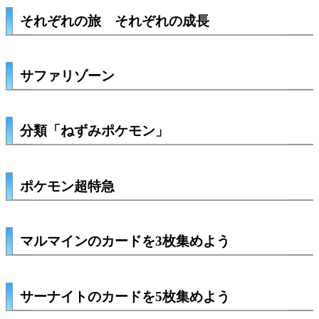
それぞれの旅 それぞれの成長
サファリゾーン
分類「ねずみポケモン」
ポケモン超特急
マルマインのカードを3枚集めよう
サーナイトのカードを5枚集めよう