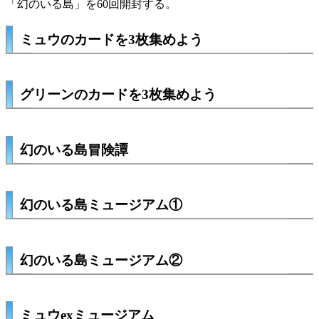
「幻のいる島」を60回開封する。
ミュウのカードを3枚集めよう
グリーンのカードを3枚集めよう
幻のいる島冒険譚
幻のいる島ミュージアム①
幻のいる島ミュージアム②
ミュウexミュージアム