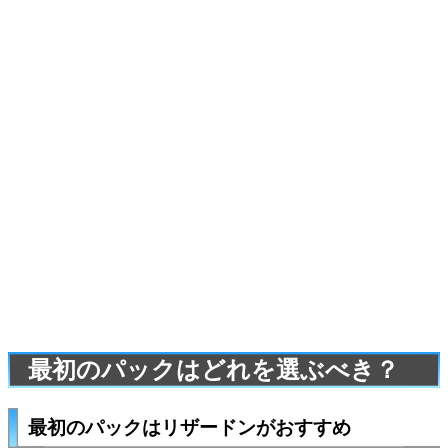
最初のパックはどれを選ぶべき？
最初のパックはリザードンがおすすめ