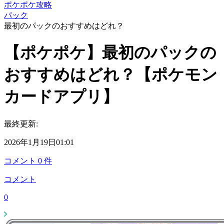
ポケポケ攻略
パック
最初のパックのおすすめはどれ？
【ポケポケ】最初のパックの
おすすめはどれ？【ポケモン
カードアプリ】
最終更新:
2026年1月19日01:01
コメント
0
件
コメント
0