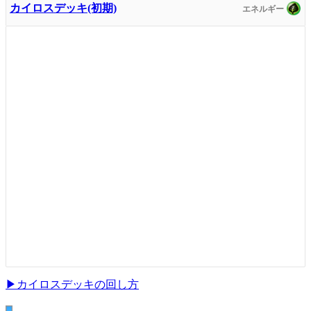
カイロスデッキ(初期)
▶カイロスデッキの回し方