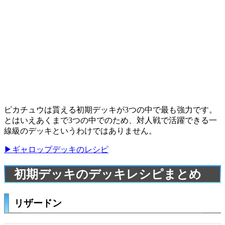
ピカチュウは貰える初期デッキが3つの中で最も強力です。
とはいえあくまで3つの中でのため、対人戦で活躍できる一
線級のデッキというわけではありません。
▶ギャロップデッキのレシピ
初期デッキのデッキレシピまとめ
リザードン