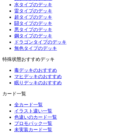
水タイプのデッキ
雷タイプのデッキ
超タイプのデッキ
闘タイプのデッキ
悪タイプのデッキ
鋼タイプのデッキ
ドラゴンタイプのデッキ
無色タイプのデッキ
特殊状態おすすめデッキ
毒デッキのおすすめ
マヒデッキのおすすめ
眠りデッキのおすすめ
カード一覧
全カード一覧
イラスト違い一覧
色違いのカード一覧
プロモパック一覧
未実装カード一覧