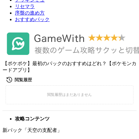
リセマラ
序盤の進め方
おすすめパック
【ポケポケ】最初のパックのおすすめはどれ？【ポケモンカ
ードアプリ】
攻略コンテンツ
新パック「天空の支配者」