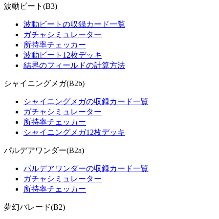
波動ビート(B3)
波動ビートの収録カード一覧
ガチャシミュレーター
所持率チェッカー
波動ビート12枚デッキ
結界のフィールドの計算方法
シャイニングメガ(B2b)
シャイニングメガの収録カード一覧
ガチャシミュレーター
所持率チェッカー
シャイニングメガ12枚デッキ
パルデアワンダー(B2a)
パルデアワンダーの収録カード一覧
ガチャシミュレーター
所持率チェッカー
夢幻パレード(B2)