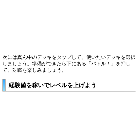
次には真ん中のデッキをタップして、使いたいデッキを選択
しましょう。準備ができたら下にある「バトル！」を押し
て、対戦を楽しみましょう。
経験値を稼いでレベルを上げよう