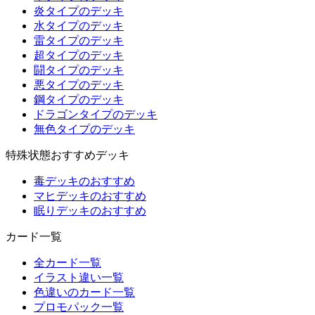
炎タイプのデッキ
水タイプのデッキ
雷タイプのデッキ
超タイプのデッキ
闘タイプのデッキ
悪タイプのデッキ
鋼タイプのデッキ
ドラゴンタイプのデッキ
無色タイプのデッキ
特殊状態おすすめデッキ
毒デッキのおすすめ
マヒデッキのおすすめ
眠りデッキのおすすめ
カード一覧
全カード一覧
イラスト違い一覧
色違いのカード一覧
プロモパック一覧