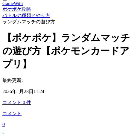
GameWith
ポケポケ攻略
バトルの種類とやり方
ランダムマッチの遊び方
【ポケポケ】ランダムマッチ
の遊び方【ポケモンカードア
プリ】
最終更新:
2026年1月28日11:24
コメント
0
件
コメント
0