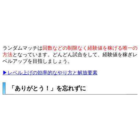
ランダムマッチは
回数などの制限なく経験値を稼げる唯一の
方法
となっています。どんどん試合をして、経験値を稼ぎレ
ベルアップを目指しましょう。
▶レベル上げの効率的なやり方と解放要素
「ありがとう！」を忘れずに