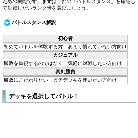
ための機能です。まずは上部の「バトルスタンス」を確認し
て対戦したいランク帯を選びましょう。
バトルスタンス解説
初心者
初めてバトルを体験する方、あまり慣れていない方向け
カジュアル
勝敗を重視するのではなく、気軽に対戦したい方向け
真剣勝負
勝敗にこだわりたい、ガチデッキを使いたい方向け
デッキを選択してバトル！