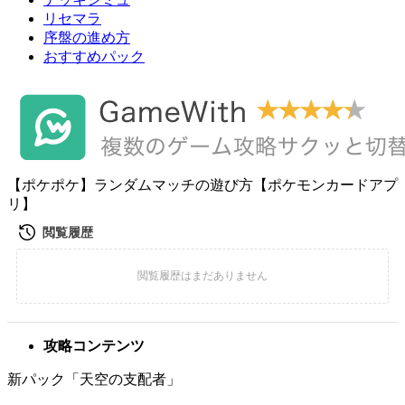
リセマラ
序盤の進め方
おすすめパック
【ポケポケ】ランダムマッチの遊び方【ポケモンカードアプ
リ】
攻略コンテンツ
新パック「天空の支配者」