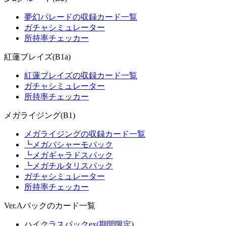
夢幻パレードの収録カード一覧
ガチャシミュレーター
所持率チェッカー
紅蓮ブレイズ(B1a)
紅蓮ブレイズの収録カード一覧
ガチャシミュレーター
所持率チェッカー
メガライジング(B1)
メガライジングの収録カード一覧
┗メガバシャーモパック
┗メガギャラドスパック
┗メガチルタリスパック
ガチャシミュレーター
所持率チェッカー
Ver.Aパックのカード一覧
ハイクラスパックex(期間限定)