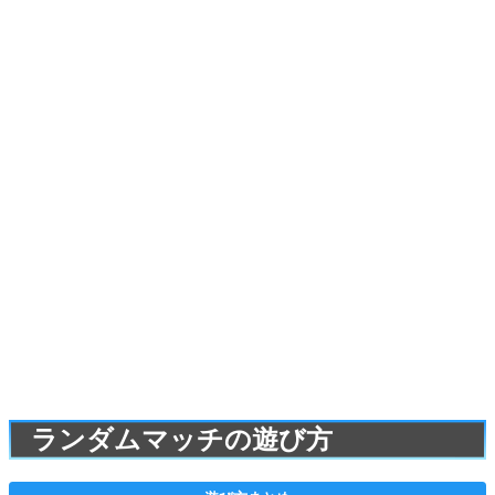
ランダムマッチの遊び方