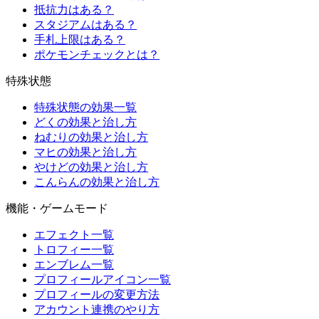
抵抗力はある？
スタジアムはある？
手札上限はある？
ポケモンチェックとは？
特殊状態
特殊状態の効果一覧
どくの効果と治し方
ねむりの効果と治し方
マヒの効果と治し方
やけどの効果と治し方
こんらんの効果と治し方
機能・ゲームモード
エフェクト一覧
トロフィー一覧
エンブレム一覧
プロフィールアイコン一覧
プロフィールの変更方法
アカウント連携のやり方