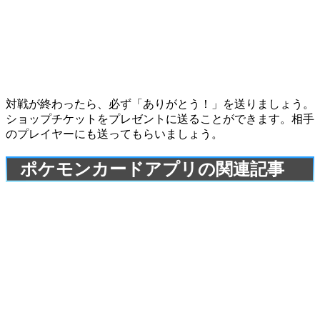
対戦が終わったら、必ず「ありがとう！」を送りましょう。
ショップチケットをプレゼントに送ることができます。相手
のプレイヤーにも送ってもらいましょう。
ポケモンカードアプリの関連記事