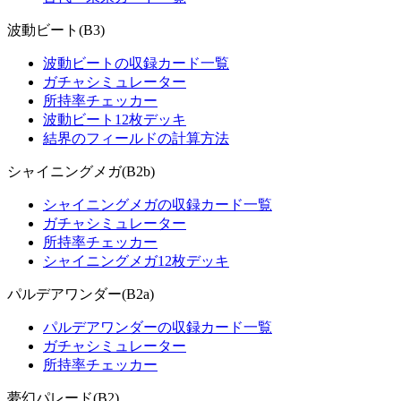
波動ビート(B3)
波動ビートの収録カード一覧
ガチャシミュレーター
所持率チェッカー
波動ビート12枚デッキ
結界のフィールドの計算方法
シャイニングメガ(B2b)
シャイニングメガの収録カード一覧
ガチャシミュレーター
所持率チェッカー
シャイニングメガ12枚デッキ
パルデアワンダー(B2a)
パルデアワンダーの収録カード一覧
ガチャシミュレーター
所持率チェッカー
夢幻パレード(B2)