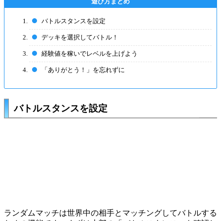
バトルスタンスを設定
デッキを選択してバトル！
経験値を稼いでレベルを上げよう
「ありがとう！」を忘れずに
バトルスタンスを設定
ランダムマッチは世界中の相手とマッチングしてバトルする