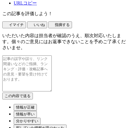
URLコピー
この記事を評価しよう！
イマイチ
いいね
指摘する
いただいた内容は担当者が確認のうえ、順次対応いたしま
す。個々のご意見にはお返事できないことを予めご了承くだ
さいませ。
情報が正確
情報が早い
分かりやすい
探していた情報が見つかった