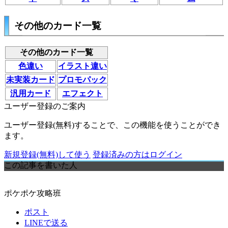
その他のカード一覧
その他のカード一覧
色違い
イラスト違い
未実装カード
プロモパック
汎用カード
エフェクト
ユーザー登録のご案内
ユーザー登録(無料)することで、この機能を使うことができ
ます。
新規登録(無料)して使う
登録済みの方はログイン
この記事を書いた人
ポケポケ攻略班
ポスト
LINEで送る