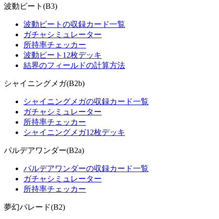
波動ビート(B3)
波動ビートの収録カード一覧
ガチャシミュレーター
所持率チェッカー
波動ビート12枚デッキ
結界のフィールドの計算方法
シャイニングメガ(B2b)
シャイニングメガの収録カード一覧
ガチャシミュレーター
所持率チェッカー
シャイニングメガ12枚デッキ
パルデアワンダー(B2a)
パルデアワンダーの収録カード一覧
ガチャシミュレーター
所持率チェッカー
夢幻パレード(B2)