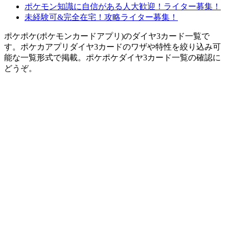
ポケモン知識に自信がある人大歓迎！ライター募集！
未経験可&完全在宅！攻略ライター募集！
ポケポケ(ポケモンカードアプリ)のダイヤ3カード一覧で
す。ポケカアプリダイヤ3カードのワザや特性を絞り込み可
能な一覧形式で掲載。ポケポケダイヤ3カード一覧の確認に
どうぞ。