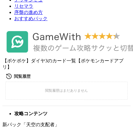
リセマラ
序盤の進め方
おすすめパック
【ポケポケ】ダイヤ3のカード一覧【ポケモンカードアプ
リ】
攻略コンテンツ
新パック「天空の支配者」