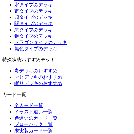
水タイプのデッキ
雷タイプのデッキ
超タイプのデッキ
闘タイプのデッキ
悪タイプのデッキ
鋼タイプのデッキ
ドラゴンタイプのデッキ
無色タイプのデッキ
特殊状態おすすめデッキ
毒デッキのおすすめ
マヒデッキのおすすめ
眠りデッキのおすすめ
カード一覧
全カード一覧
イラスト違い一覧
色違いのカード一覧
プロモパック一覧
未実装カード一覧