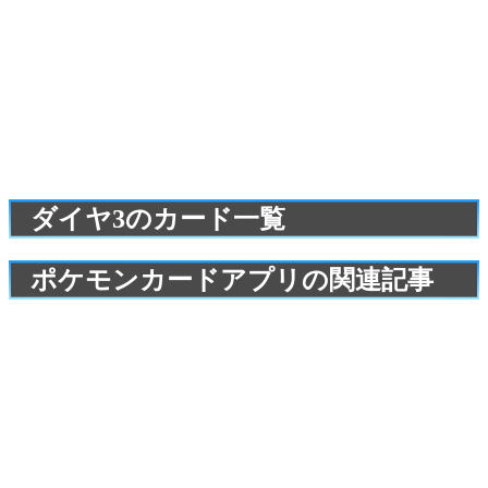
ダイヤ3のカード一覧
ポケモンカードアプリの関連記事