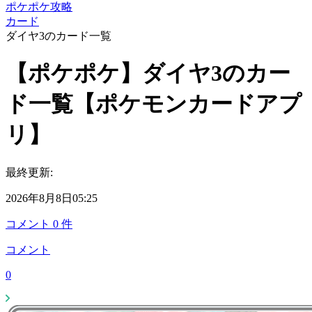
ポケポケ攻略
カード
ダイヤ3のカード一覧
【ポケポケ】ダイヤ3のカー
ド一覧【ポケモンカードアプ
リ】
最終更新:
2026年8月8日05:25
コメント
0
件
コメント
0