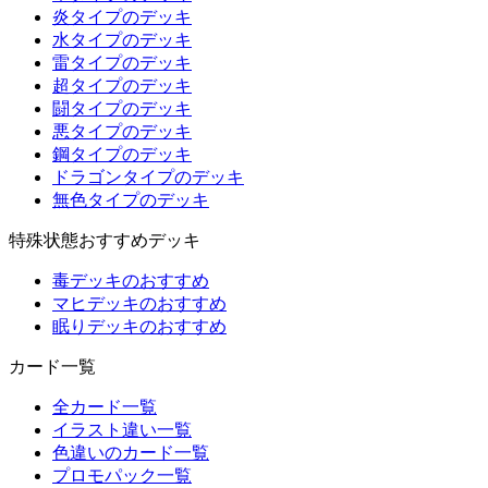
炎タイプのデッキ
水タイプのデッキ
雷タイプのデッキ
超タイプのデッキ
闘タイプのデッキ
悪タイプのデッキ
鋼タイプのデッキ
ドラゴンタイプのデッキ
無色タイプのデッキ
特殊状態おすすめデッキ
毒デッキのおすすめ
マヒデッキのおすすめ
眠りデッキのおすすめ
カード一覧
全カード一覧
イラスト違い一覧
色違いのカード一覧
プロモパック一覧