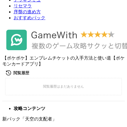
リセマラ
序盤の進め方
おすすめパック
【ポケポケ】エンブレムチケットの入手方法と使い道【ポケ
モンカードアプリ】
攻略コンテンツ
新パック「天空の支配者」