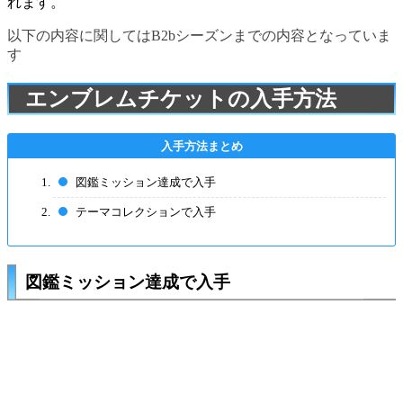
れます。
以下の内容に関してはB2bシーズンまでの内容となっていま
す
エンブレムチケットの入手方法
図鑑ミッション達成で入手
テーマコレクションで入手
図鑑ミッション達成で入手