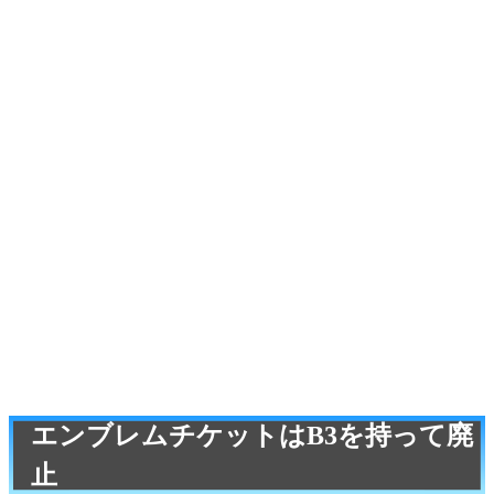
エンブレムチケットはB3を持って廃
止