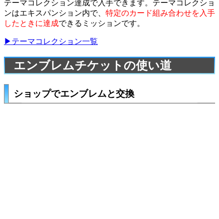
テーマコレクション達成で入手できます。テーマコレクショ
ンはエキスパンション内で、
特定のカード組み合わせを入手
したときに達成
できるミッションです。
▶テーマコレクション一覧
エンブレムチケットの使い道
ショップでエンブレムと交換