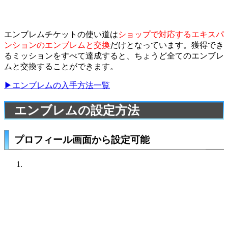
エンブレムチケットの使い道は
ショップで対応するエキスパ
ンションのエンブレムと交換
だけとなっています。獲得でき
るミッションをすべて達成すると、ちょうど全てのエンブレ
ムと交換することができます。
▶エンブレムの入手方法一覧
エンブレムの設定方法
プロフィール画面から設定可能