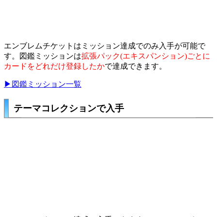
エンブレムチケットはミッション達成でのみ入手が可能で
す。図鑑ミッションは
拡張パック(エキスパンション)ごとに
カードをどれだけ登録したか
で達成できます。
▶図鑑ミッション一覧
テーマコレクションで入手