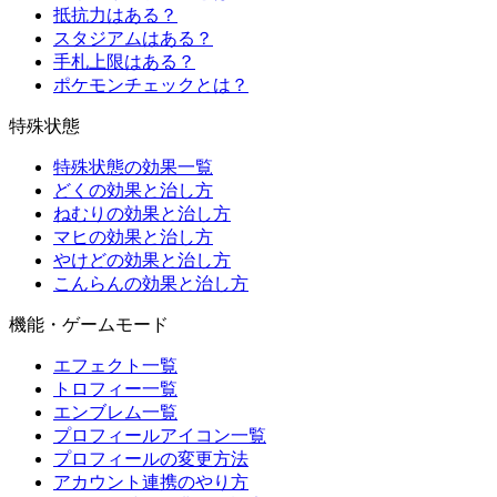
抵抗力はある？
スタジアムはある？
手札上限はある？
ポケモンチェックとは？
特殊状態
特殊状態の効果一覧
どくの効果と治し方
ねむりの効果と治し方
マヒの効果と治し方
やけどの効果と治し方
こんらんの効果と治し方
機能・ゲームモード
エフェクト一覧
トロフィー一覧
エンブレム一覧
プロフィールアイコン一覧
プロフィールの変更方法
アカウント連携のやり方