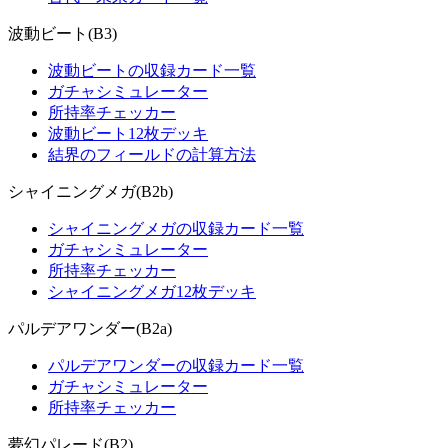
波動ビート(B3)
波動ビートの収録カード一覧
ガチャシミュレーター
所持率チェッカー
波動ビート12枚デッキ
結界のフィールドの計算方法
シャイニングメガ(B2b)
シャイニングメガの収録カード一覧
ガチャシミュレーター
所持率チェッカー
シャイニングメガ12枚デッキ
パルデアワンダー(B2a)
パルデアワンダーの収録カード一覧
ガチャシミュレーター
所持率チェッカー
夢幻パレード(B2)