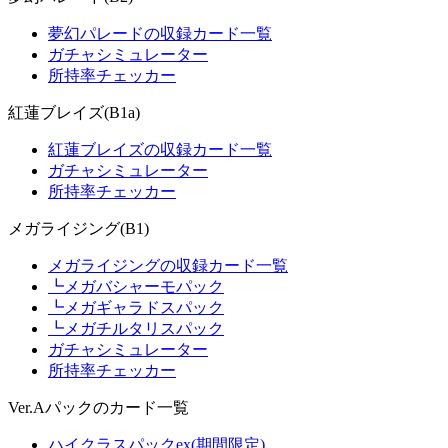
夢幻パレードの収録カード一覧
ガチャシミュレーター
所持率チェッカー
紅蓮ブレイズ(B1a)
紅蓮ブレイズの収録カード一覧
ガチャシミュレーター
所持率チェッカー
メガライジング(B1)
メガライジングの収録カード一覧
┗メガバシャーモパック
┗メガギャラドスパック
┗メガチルタリスパック
ガチャシミュレーター
所持率チェッカー
Ver.Aパックのカード一覧
ハイクラスパックex(期間限定)