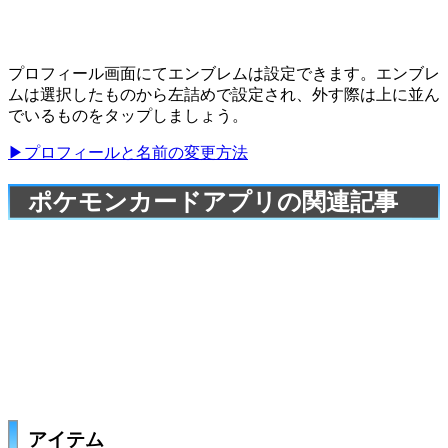
プロフィール画面にてエンブレムは設定できます。エンブレ
ムは選択したものから左詰めで設定され、外す際は上に並ん
でいるものをタップしましょう。
▶プロフィールと名前の変更方法
ポケモンカードアプリの関連記事
アイテム