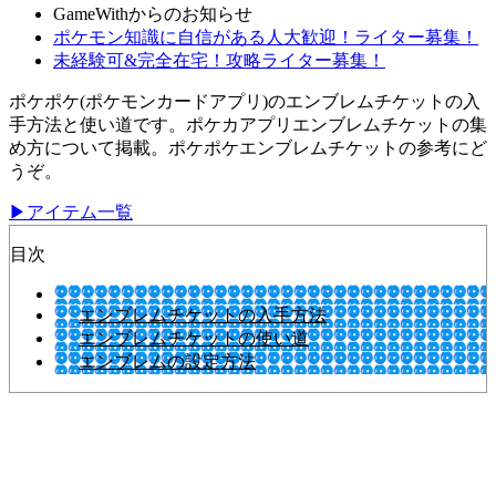
GameWithからのお知らせ
ポケモン知識に自信がある人大歓迎！ライター募集！
未経験可&完全在宅！攻略ライター募集！
ポケポケ(ポケモンカードアプリ)のエンブレムチケットの入
手方法と使い道です。ポケカアプリエンブレムチケットの集
め方について掲載。ポケポケエンブレムチケットの参考にど
うぞ。
▶アイテム一覧
目次
エンブレムチケットの入手方法
エンブレムチケットの使い道
エンブレムの設定方法