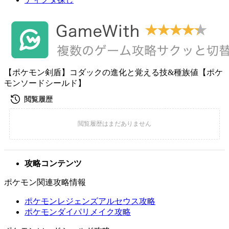
【ポケモン剣盾】コダックの進化と覚える技&種族値【ポケ
モンソードシールド】
攻略コンテンツ
ポケモン関連攻略情報
ポケモンレジェンズアルセウス攻略
ポケモンダイパリメイク攻略