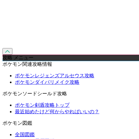
攻略 メニュー
ポケモン関連攻略情報
ポケモンレジェンズアルセウス攻略
ポケモンダイパリメイク攻略
ポケモンソードシールド攻略
ポケモン剣盾攻略トップ
最近始めたけど何からやればいいの？
ポケモン図鑑
全国図鑑