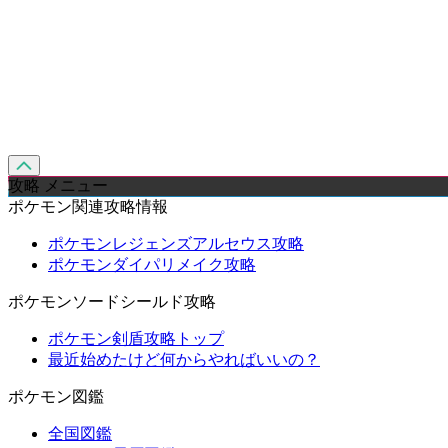
攻略 メニュー
ポケモン関連攻略情報
ポケモンレジェンズアルセウス攻略
ポケモンダイパリメイク攻略
ポケモンソードシールド攻略
ポケモン剣盾攻略トップ
最近始めたけど何からやればいいの？
ポケモン図鑑
全国図鑑