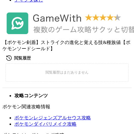
【ポケモン剣盾】ストライクの進化と覚える技&種族値【ポ
ケモンソードシールド】
攻略コンテンツ
ポケモン関連攻略情報
ポケモンレジェンズアルセウス攻略
ポケモンダイパリメイク攻略