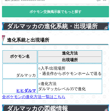
ダルマッカの進化系統・出現場所
進化系統と出現場所
進化方法
ポケモン名
出現場所
○入手/出現場所
・過去作からポケモンホームで送る
ダルマッカ
○進化方法
ダルマッカレベル35で進化
ヒヒダルマ
全ポケモンの進化方法一覧はこちら
ダルマッカの図鑑情報