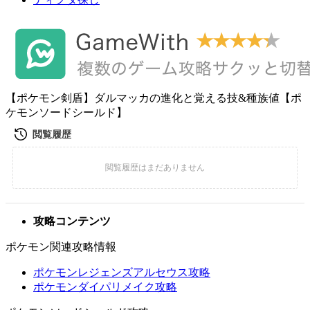
【ポケモン剣盾】ダルマッカの進化と覚える技&種族値【ポ
ケモンソードシールド】
攻略コンテンツ
ポケモン関連攻略情報
ポケモンレジェンズアルセウス攻略
ポケモンダイパリメイク攻略